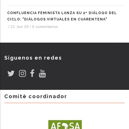
CONFLUENCIA FEMINISTA LANZA SU 2º DIÁLOGO DEL
CICLO: "DIÁLOGOS VIRTUALES EN CUARENTENA"
/
21 Jun 20
/
0 comentarios
Siguenos en redes
Comitè coordinador