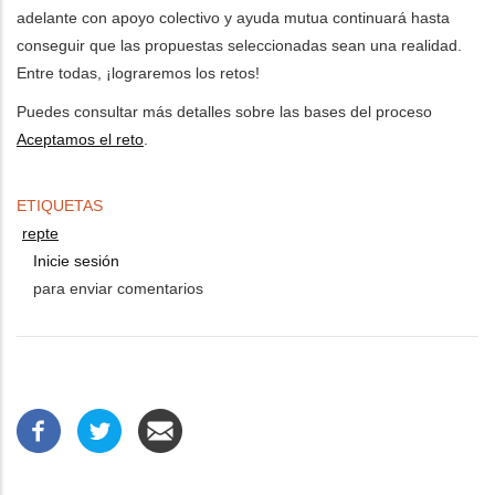
adelante con apoyo colectivo y ayuda mutua continuará hasta
conseguir que las propuestas seleccionadas sean una realidad.
Entre todas, ¡lograremos los retos!
Puedes consultar más detalles sobre las bases del proceso
Aceptamos el reto
.
ETIQUETAS
repte
Inicie sesión
para enviar comentarios