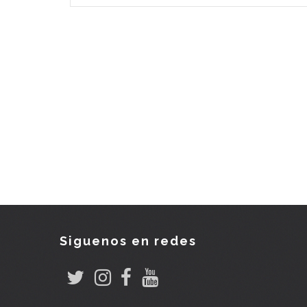
Paginación
Siguenos en redes