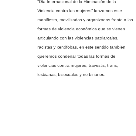
"Día Internacional de la Eliminación de la
Violencia contra las mujeres" lanzamos este
manifiesto, movilizadas y organizadas frente a las
formas de violencia económica que se vienen
articulando con las violencias patriarcales,
racistas y xenófobas, en este sentido también
queremos condenar todas las formas de
violencias contra mujeres, travestis, trans,
lesbianas, bisexuales y no binaries.