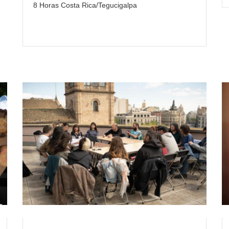
8 Horas Costa Rica/Tegucigalpa