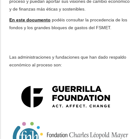
proceso y puedan aportar sus visiones de cambio económico
y de finanzas más éticas y sostenibles.
En este documento
podéis consultar la procedencia de los
fondos y los grandes bloques de gastos del FSMET.
Las administraciones y fundaciones que han dado respaldo
económico al proceso son: