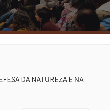
FESA DA NATUREZA E NA