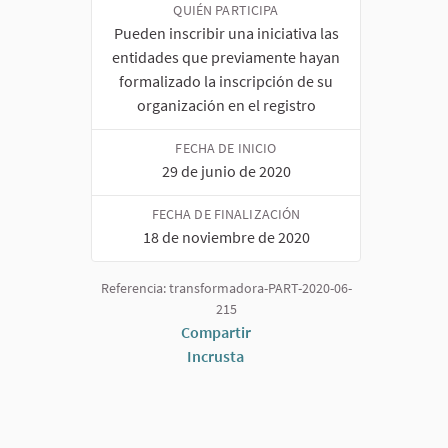
QUIÉN PARTICIPA
Pueden inscribir una iniciativa las
entidades que previamente hayan
formalizado la inscripción de su
organización en el registro
FECHA DE INICIO
29 de junio de 2020
FECHA DE FINALIZACIÓN
18 de noviembre de 2020
Referencia: transformadora-PART-2020-06-
215
Compartir
Incrusta