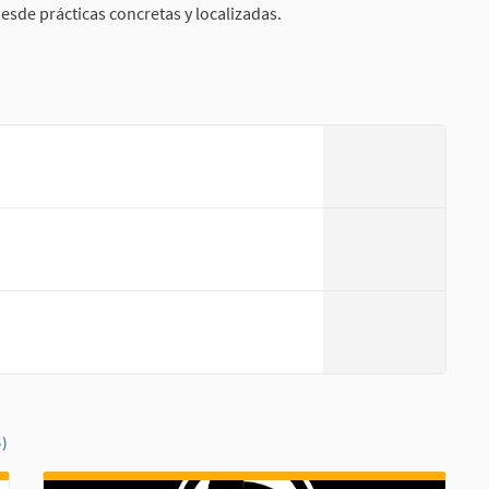
esde prácticas concretas y localizadas.
)