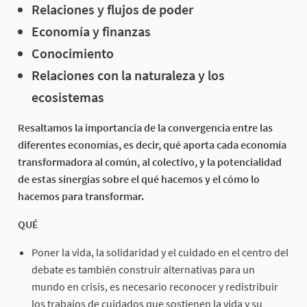
Relaciones y flujos de poder
Economía y finanzas
Conocimiento
Relaciones con la naturaleza y los
ecosistemas
Resaltamos la importancia de la convergencia entre las
diferentes economías, es decir, qué aporta cada economía
transformadora al común, al colectivo, y la potencialidad
de estas sinergias sobre el qué hacemos y el cómo lo
hacemos para transformar.
QUÉ
Poner la vida, la solidaridad y el cuidado en el centro del
debate es también construir alternativas para un
mundo en crisis, es necesario reconocer y redistribuir
los trabajos de cuidados que sostienen la vida y su