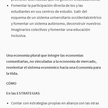
Fomentar la participación directa de los y las
estudiantes en sus centros de estudio. Salir del
esquema de un sistema universitario occidentalcéntrico
y fomentar un sistema autónomo, deconstruir nuestros
imaginarios colectivos y fomentar una educación
inclusiva.
Una economía plural que integre las economías
comunitarias, no vinculadas a la economía de mercado,
reorientar el sistema económico hacia una Economía para
la Vida.
CÓMO
En las ESTRATEGIAS
Contar con estrategias propias en alianza con las otras