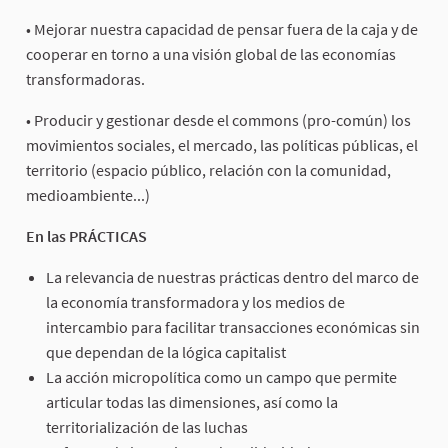
• Mejorar nuestra capacidad de pensar fuera de la caja y de
cooperar en torno a una visión global de las economías
transformadoras.
• Producir y gestionar desde el commons (pro-común) los
movimientos sociales, el mercado, las políticas públicas, el
territorio (espacio público, relación con la comunidad,
medioambiente...)
En las PRÁCTICAS
La relevancia de nuestras prácticas dentro del marco de
la economía transformadora y los medios de
intercambio para facilitar transacciones económicas sin
que dependan de la lógica capitalist
La acción micropolítica como un campo que permite
articular todas las dimensiones, así como la
territorialización de las luchas