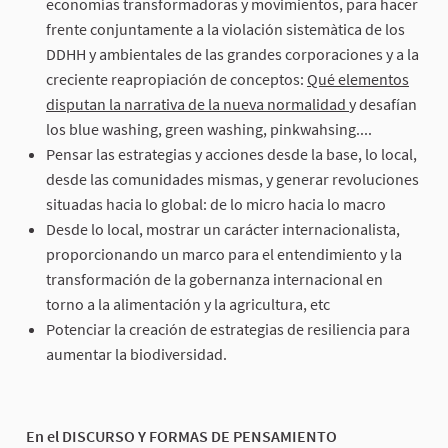
economías transformadoras y movimientos, para hacer
frente conjuntamente a la violación sistemàtica de los
DDHH y ambientales de las grandes corporaciones y a la
creciente reapropiación de conceptos:
Qué elementos
disputan la narrativa de la nueva normalidad
y desafían
los blue washing, green washing, pinkwahsing....
Pensar las estrategias y acciones desde la base, lo local,
desde las comunidades mismas, y generar revoluciones
situadas hacia lo global: de lo micro hacia lo macro
Desde lo local, mostrar un carácter internacionalista,
proporcionando un marco para el entendimiento y la
transformación de la gobernanza internacional en
torno a la alimentación y la agricultura, etc
Potenciar la creación de estrategias de resiliencia para
aumentar la biodiversidad.
En el DISCURSO Y FORMAS DE PENSAMIENTO