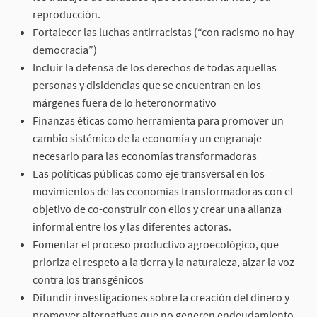
reproducción.
Fortalecer las luchas antirracistas (“con racismo no hay
democracia”)
Incluir la defensa de los derechos de todas aquellas
personas y disidencias que se encuentran en los
márgenes fuera de lo heteronormativo
Finanzas éticas como herramienta para promover un
cambio sistémico de la economía y un engranaje
necesario para las economías transformadoras
Las políticas públicas como eje transversal en los
movimientos de las economías transformadoras con el
objetivo de co-construir con ellos y crear una alianza
informal entre los y las diferentes actoras.
Fomentar el proceso productivo agroecológico, que
prioriza el respeto a la tierra y la naturaleza, alzar la voz
contra los transgénicos
Difundir investigaciones sobre la creación del dinero y
promover alternativas que no generen endeudamiento