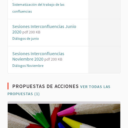
Sistematización del trabajo de las
confluencias
(Enlace externo)
Sesiones Interconfluencias Junio
2020
pdf 200 KB
Diálogos de junio
(Enlace externo)
Sesiones Interconfluencias
Noviembre 2020
pdf 200 KB
Diálogos Noviembre
(Enlace externo)
PROPUESTAS DE ACCIONES
VER TODAS LAS
PROPUESTAS (1)