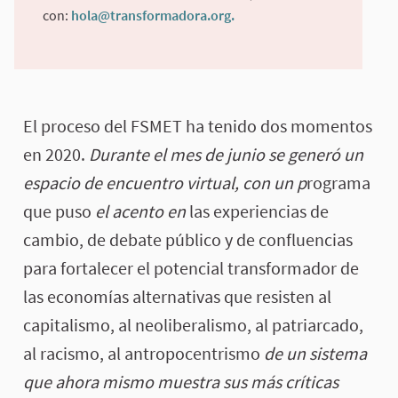
con:
hola@transformadora.org
.
(Enlace externo)
El proceso del FSMET ha tenido dos momentos
en 2020.
Durante el mes de junio se generó un
espacio de encuentro virtual, con un p
rograma
que puso
el acento en
las experiencias de
cambio, de debate público y de confluencias
para fortalecer el potencial transformador de
las economías alternativas que resisten al
capitalismo, al neoliberalismo, al patriarcado,
al racismo, al antropocentrismo
de un sistema
que ahora mismo muestra sus más críticas