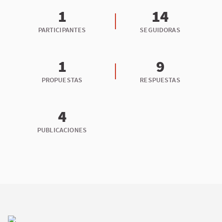
1
14
PARTICIPANTES
SEGUIDORAS
1
9
PROPUESTAS
RESPUESTAS
4
PUBLICACIONES