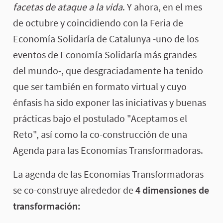
facetas de ataque a la vida
. Y ahora, en el mes
de octubre y coincidiendo con la Feria de
Economía Solidaría de Catalunya -uno de los
eventos de Economía Solidaría más grandes
del mundo-, que desgraciadamente ha tenido
que ser también en formato virtual y cuyo
énfasis ha sido exponer las iniciativas y buenas
prácticas bajo el postulado "Aceptamos el
Reto", así como la co-construcción de una
Agenda para las Economías Transformadoras.
La agenda de las Economias Transformadoras
se co-construye alrededor de
4 dimensiones de
transformación: