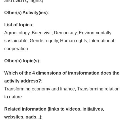
and LGBTQI rights)
Other(s) Activity(ies):
List of topics:
Agroecology, Buen vivir, Democracy, Environmentally
sustainable, Gender equity, Human rights, International
cooperation
Other(s) topic(s):
Which of the 4 dimensions of transformation does the
activity address?:
Transforming economy and finance, Transforming relation
to nature
Related information (links to videos, initiatives,
websites, pads...):