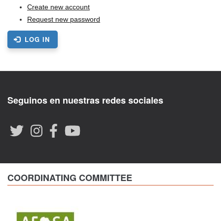
Create new account
Request new password
LOG IN
Seguinos en nuestras redes sociales
COORDINATING COMMITTEE