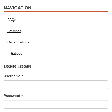
NAVIGATION
FAQs
Activities
Organizations
Initiatives
USER LOGIN
Username
*
Password
*