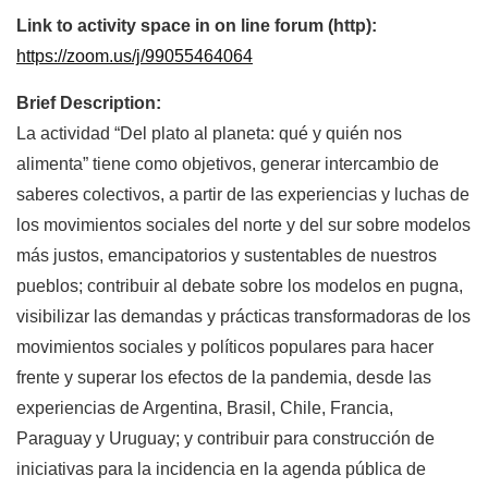
Link to activity space in on line forum (http):
https://zoom.us/j/99055464064
Brief Description:
La actividad “Del plato al planeta: qué y quién nos
alimenta” tiene como objetivos, generar intercambio de
saberes colectivos, a partir de las experiencias y luchas de
los movimientos sociales del norte y del sur sobre modelos
más justos, emancipatorios y sustentables de nuestros
pueblos; contribuir al debate sobre los modelos en pugna,
visibilizar las demandas y prácticas transformadoras de los
movimientos sociales y políticos populares para hacer
frente y superar los efectos de la pandemia, desde las
experiencias de Argentina, Brasil, Chile, Francia,
Paraguay y Uruguay; y contribuir para construcción de
iniciativas para la incidencia en la agenda pública de