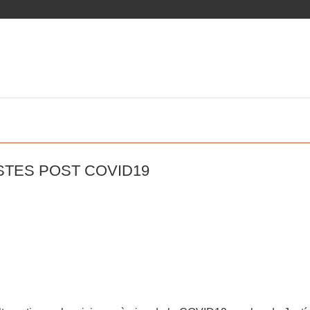
STES POST COVID19