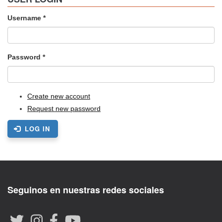
Username
*
Password
*
Create new account
Request new password
LOG IN
Seguinos en nuestras redes sociales