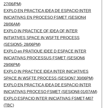
27/06/PM)
EXPLO EN PRACTICA IDEA DE ESPACIO INTER
INICIATIVAS EN PROCESO FSMET (SESION4
28/06AM)
EXPLO IN PRACTICE OF IDEA OF INTER
INITIATIVES SPACE IN WSFTE PROCESS
(SESION5- 28/06PM)
EXPLO en PRATIQUE IDEE D ESPACE INTER
INICIATIVAS PROCESSUS FSMET (SESION6
29/06PM)
EXPLO IN PRACTICE IDEA INTER INICIATIVES
SPACE IN WSFTE PROCESS (SESION7 30/06PM)
EXPLO EN PRACTICA IDEA DE ESPACIO INTER
INICIATIVAS PROCESO FSMET (SESION8 01/07AM)
EXPLO ESPACIO INTER INICIATIVAS FSMET-M07
(TBC)