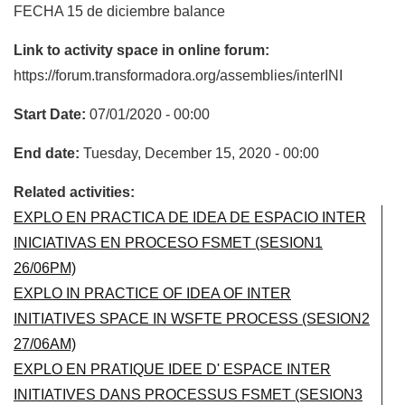
FECHA 15 de diciembre balance
Link to activity space in online forum:
https://forum.transformadora.org/assemblies/interINI
Start Date:
07/01/2020 - 00:00
End date:
Tuesday, December 15, 2020 - 00:00
Related activities:
EXPLO EN PRACTICA DE IDEA DE ESPACIO INTER
INICIATIVAS EN PROCESO FSMET (SESION1
26/06PM)
EXPLO IN PRACTICE OF IDEA OF INTER
INITIATIVES SPACE IN WSFTE PROCESS (SESION2
27/06AM)
EXPLO EN PRATIQUE IDEE D' ESPACE INTER
INITIATIVES DANS PROCESSUS FSMET (SESION3