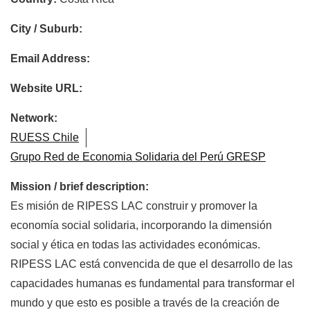
City / Suburb:
Email Address:
Website URL:
Network:
RUESS Chile
Grupo Red de Economia Solidaria del Perú GRESP
Mission / brief description:
Es misión de RIPESS LAC construir y promover la
economía social solidaria, incorporando la dimensión
social y ética en todas las actividades económicas.
RIPESS LAC está convencida de que el desarrollo de las
capacidades humanas es fundamental para transformar el
mundo y que esto es posible a través de la creación de