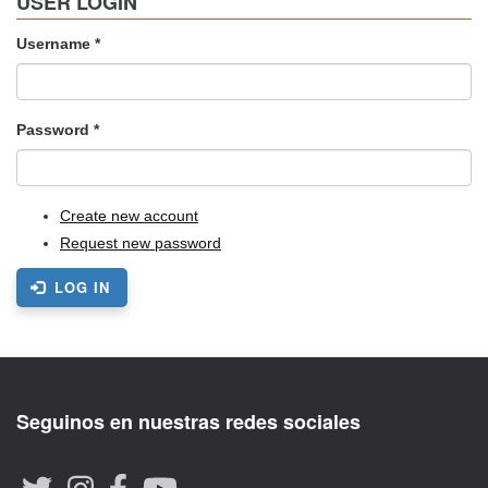
USER LOGIN
Username
*
Password
*
Create new account
Request new password
LOG IN
Seguinos en nuestras redes sociales