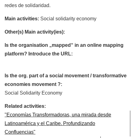
redes de solidaridad.
Main activities:
Social solidarity economy
Other(s) Main activity(ies):
Is the organisation „mapped“ in an online mapping
platform? Introduce the URL:
Is the org. part of a social movement / transformative
economies movement ?:
Social Solidarity Economy
Related activities:
"Economías Transformadoras, una mirada desde
Latinoamérica y el Caribe. Profundizando
Confluencias"