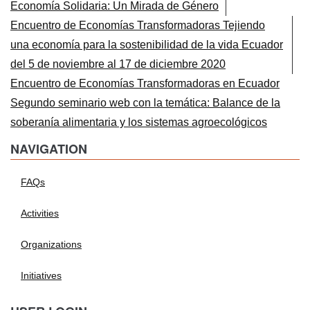
Economía Solidaria: Un Mirada de Género
Encuentro de Economías Transformadoras Tejiendo
una economía para la sostenibilidad de la vida Ecuador
del 5 de noviembre al 17 de diciembre 2020
Encuentro de Economías Transformadoras en Ecuador
Segundo seminario web con la temática: Balance de la
soberanía alimentaria y los sistemas agroecológicos
NAVIGATION
FAQs
Activities
Organizations
Initiatives