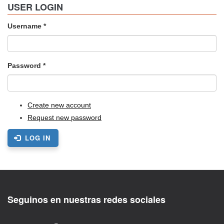
USER LOGIN
Username
*
Password
*
Create new account
Request new password
LOG IN
Seguinos en nuestras redes sociales