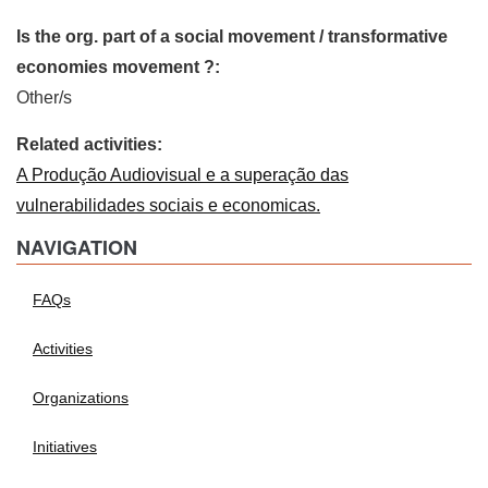
Is the org. part of a social movement / transformative
economies movement ?:
Other/s
Related activities:
A Produção Audiovisual e a superação das
vulnerabilidades sociais e economicas.
NAVIGATION
FAQs
Activities
Organizations
Initiatives