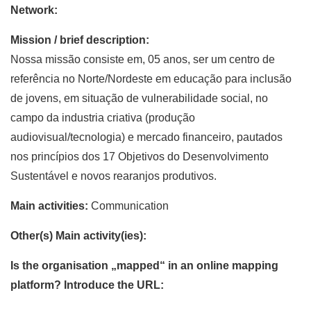
Network:
Mission / brief description:
Nossa missão consiste em, 05 anos, ser um centro de
referência no Norte/Nordeste em educação para inclusão
de jovens, em situação de vulnerabilidade social, no
campo da industria criativa (produção
audiovisual/tecnologia) e mercado financeiro, pautados
nos princípios dos 17 Objetivos do Desenvolvimento
Sustentável e novos rearanjos produtivos.
Main activities:
Communication
Other(s) Main activity(ies):
Is the organisation „mapped“ in an online mapping
platform? Introduce the URL: