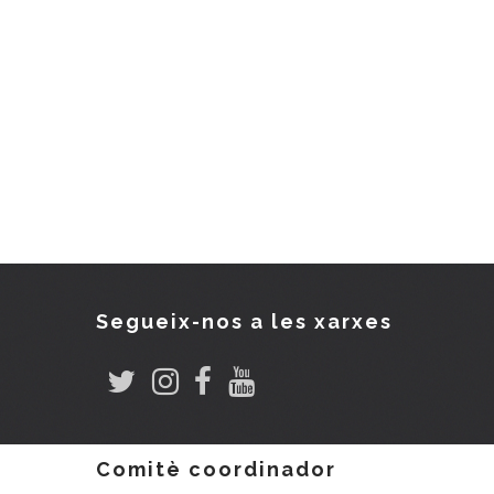
Segueix-nos a les xarxes
Comitè coordinador