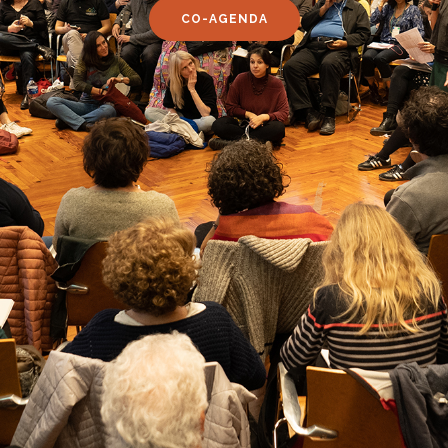
CO-AGENDA