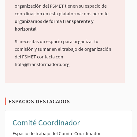
organización del FSMET tienen su espacio de
coordinación en esta plataforma: nos permite
organizarnos de forma transparente y
horizontal
.
Si necesitas un espacio para organizar tu
comisión y sumar en el trabajo de organización
del FSMET contacta con
hola@transformadora.org
ESPACIOS DESTACADOS
Comité Coordinador
Espacio de trabajo del Comité Coordinador