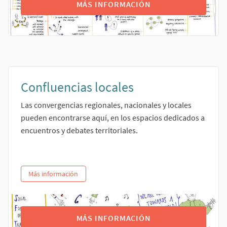
MÁS INFORMACIÓN
Confluencias locales
Las convergencias regionales, nacionales y locales
pueden encontrarse aquí, en los espacios dedicados a
encuentros y debates territoriales.
Más información
MÁS INFORMACIÓN