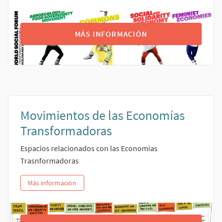
MÁS INFORMACIÓN
Movimientos de las Economías
Transformadoras
Espacios relacionados con las Economías
Trasnformadoras
Más información