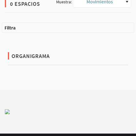
Movimientos
Muestra:
0 ESPACIOS
Filtra
ORGANIGRAMA