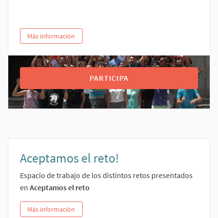
Más información
PARTICIPA
Aceptamos el reto!
Espacio de trabajo de los distintos retos presentados
en
Aceptamos el reto
Más información