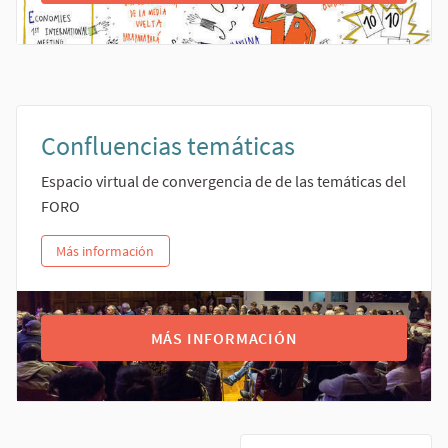
Confluencias temáticas
Espacio virtual de convergencia de de las temáticas del
FORO
Más información
MÁS INFORMACIÓN