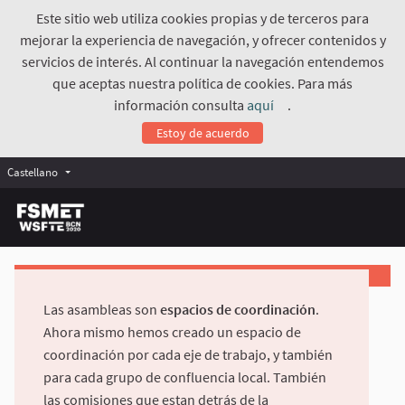
Este sitio web utiliza cookies propias y de terceros para
mejorar la experiencia de navegación, y ofrecer contenidos y
servicios de interés. Al continuar la navegación entendemos
que aceptas nuestra política de cookies. Para más
información consulta
aquí
.
(Enlace externo)
Estoy de acuerdo
Castellano
Las asambleas son
espacios de coordinación
.
Ahora mismo hemos creado un espacio de
coordinación por cada eje de trabajo, y también
para cada grupo de confluencia local. También
las comisiones que estan detrás de la