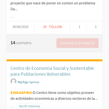
proyecto que nace de poner en común un problema
(la...
30/06/2020
29
FOLLOW
1
1
14
SUPPORTS DISABLED
SUPPORTS
Centro de Economía Social y Sustentable
para Poblaciones Vulnerables
Myrhge Spross
EVALUATING
El Centro tiene como objetivo proveer
de actividades económicas a diversos sectores de la...
North America