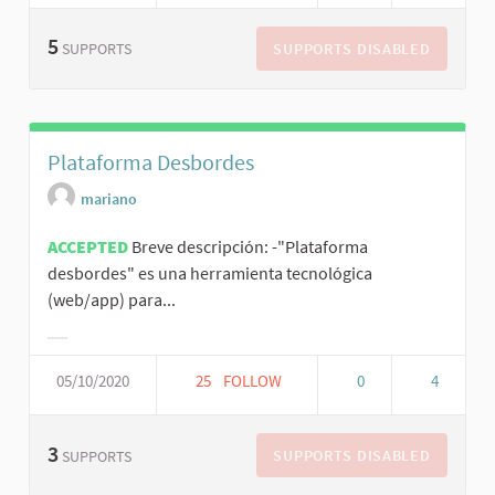
5
SUPPORTS DISABLED
SUPPORTS
Plataforma Desbordes
mariano
ACCEPTED
Breve descripción: -"Plataforma
desbordes" es una herramienta tecnológica
(web/app) para...
05/10/2020
25
FOLLOW
0
4
3
SUPPORTS DISABLED
SUPPORTS