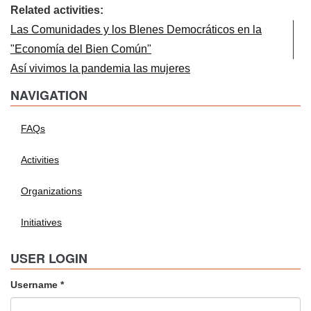
Related activities:
Las Comunidades y los BIenes Democráticos en la
"Economía del Bien Común"
Así vivimos la pandemia las mujeres
NAVIGATION
FAQs
Activities
Organizations
Initiatives
USER LOGIN
Username
*