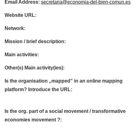
Email Address:
secretaria@economia-del-bien-comun.es
Website URL:
Network:
Mission / brief description:
Main activities:
Other(s) Main activity(ies):
Is the organisation „mapped“ in an online mapping
platform? Introduce the URL:
Is the org. part of a social movement / transformative
economies movement ?: