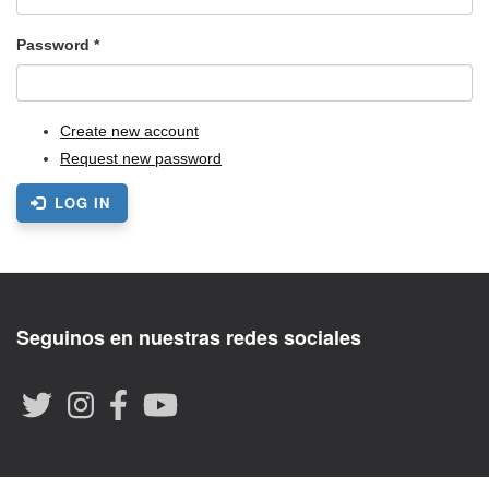
Password
*
Create new account
Request new password
LOG IN
Seguinos en nuestras redes sociales