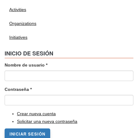
Activities
Organizations
Initiatives
INICIO DE SESIÓN
Nombre de usuario
*
Contraseña
*
Crear nueva cuenta
Solicitar una nueva contraseña
INICIAR SESIÓN