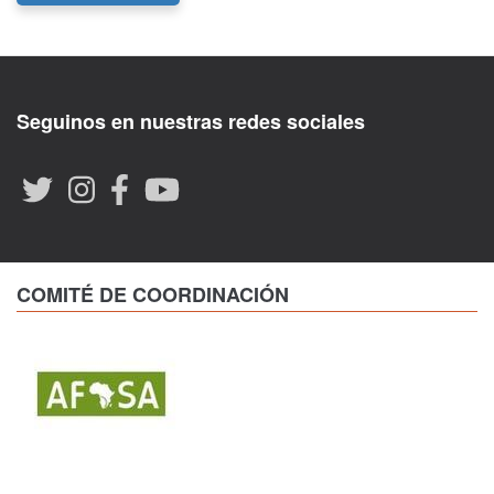
Seguinos en nuestras redes sociales
COMITÉ DE COORDINACIÓN