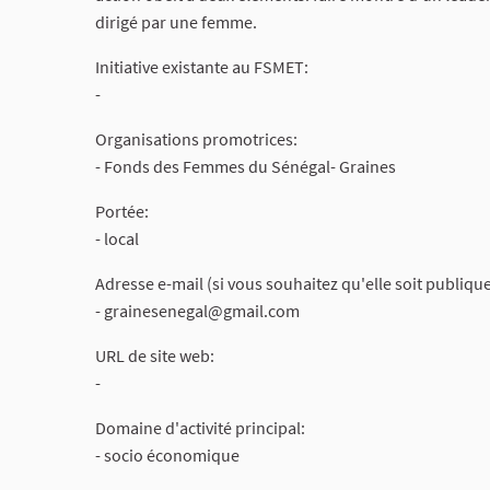
dirigé par une femme.
Initiative existante au FSMET:
-
Organisations promotrices:
- Fonds des Femmes du Sénégal- Graines
Portée:
- local
Adresse e-mail (si vous souhaitez qu'elle soit publique
-
grainesenegal@gmail.com
URL de site web:
-
Domaine d'activité principal:
- socio économique