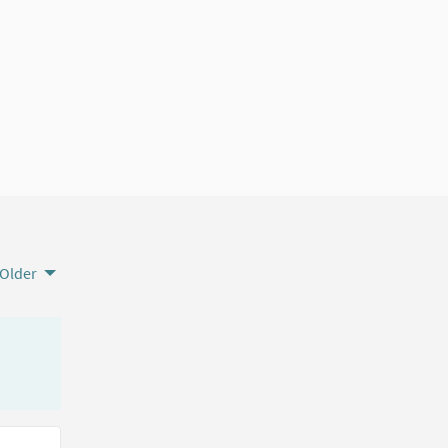
Older