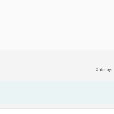
Order by: