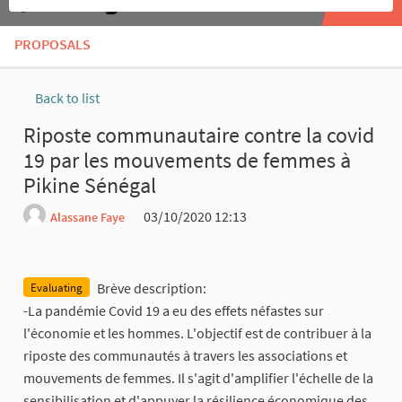
PROPOSALS
Back to list
Riposte communautaire contre la covid
19 par les mouvements de femmes à
Pikine Sénégal
03/10/2020 12:13
Alassane Faye
Report
Brève description:
Evaluating
-La pandémie Covid 19 a eu des effets néfastes sur
l'économie et les hommes. L'objectif est de contribuer à la
riposte des communautés à travers les associations et
mouvements de femmes. Il s'agit d'amplifier l'échelle de la
sensibilisation et d'appuyer la résilience économique des