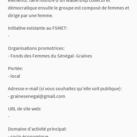
démocratique ensuite le groupe est composé de femmes et
dirigé par une femme.
Initiative existante au FSMET:
-
Organisations promotrices:
- Fonds des Femmes du Sénégal- Graines
Portée:
- local
Adresse e-mail (si vous souhaitez qu'elle soit publique):
-
grainesenegal@gmail.com
URL de site web:
-
Domaine d'activité principal:
- socio économique