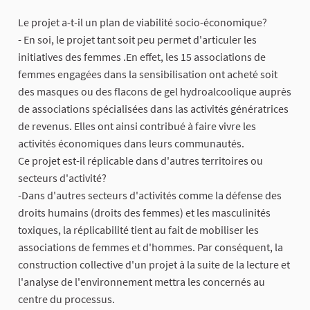
Le projet a-t-il un plan de viabilité socio-économique?
- En soi, le projet tant soit peu permet d'articuler les
initiatives des femmes .En effet, les 15 associations de
femmes engagées dans la sensibilisation ont acheté soit
des masques ou des flacons de gel hydroalcoolique auprès
de associations spécialisées dans las activités génératrices
de revenus. Elles ont ainsi contribué à faire vivre les
activités économiques dans leurs communautés.
Ce projet est-il réplicable dans d'autres territoires ou
secteurs d'activité?
-Dans d'autres secteurs d'activités comme la défense des
droits humains (droits des femmes) et les masculinités
toxiques, la réplicabilité tient au fait de mobiliser les
associations de femmes et d'hommes. Par conséquent, la
construction collective d'un projet à la suite de la lecture et
l'analyse de l'environnement mettra les concernés au
centre du processus.