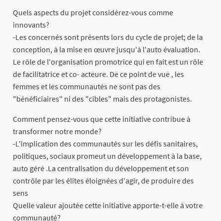
Quels aspects du projet considérez-vous comme
innovants?
-Les concernés sont présents lors du cycle de projet; de la
conception, à la mise en œuvre jusqu'à l'auto évaluation.
Le rôle de l'organisation promotrice qui en fait est un rôle
de facilitatrice et co- acteure. De ce point de vue , les
femmes et les communautés ne sont pas des
"bénéficiaires" ni des "cibles" mais des protagonistes.
Comment pensez-vous que cette initiative contribue à
transformer notre monde?
-L'implication des communautés sur les défis sanitaires,
politiques, sociaux promeut un développement à la base,
auto géré .La centralisation du développement et son
contrôle par les élites éloignées d'agir, de produire des
sens
Quelle valeur ajoutée cette initiative apporte-t-elle à votre
communauté?