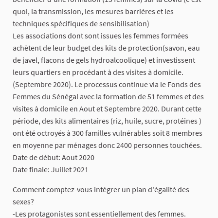
quoi, la transmission, les mesures barrières et les
techniques spécifiques de sensibilisation)
Les associations dont sont issues les femmes formées
achètent de leur budget des kits de protection(savon, eau
de javel, flacons de gels hydroalcoolique) et investissent
leurs quartiers en procédant à des visites à domicile.
(Septembre 2020). Le processus continue via le Fonds des
Femmes du Sénégal avec la formation de 51 femmes et des
visites à domicile en Aout et Septembre 2020. Durant cette
période, des kits alimentaires (riz, huile, sucre, protéines )
ont été octroyés à 300 familles vulnérables soit 8 membres
en moyenne par ménages donc 2400 personnes touchées.
Date de début: Aout 2020
Date finale: Juillet 2021
Comment comptez-vous intégrer un plan d'égalité des
sexes?
-Les protagonistes sont essentiellement des femmes.