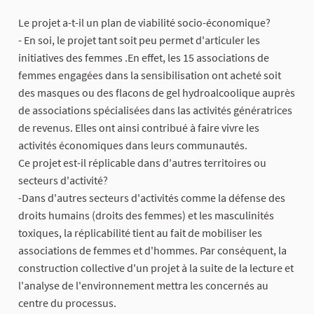
Le projet a-t-il un plan de viabilité socio-économique?
- En soi, le projet tant soit peu permet d'articuler les
initiatives des femmes .En effet, les 15 associations de
femmes engagées dans la sensibilisation ont acheté soit
des masques ou des flacons de gel hydroalcoolique auprès
de associations spécialisées dans las activités génératrices
de revenus. Elles ont ainsi contribué à faire vivre les
activités économiques dans leurs communautés.
Ce projet est-il réplicable dans d'autres territoires ou
secteurs d'activité?
-Dans d'autres secteurs d'activités comme la défense des
droits humains (droits des femmes) et les masculinités
toxiques, la réplicabilité tient au fait de mobiliser les
associations de femmes et d'hommes. Par conséquent, la
construction collective d'un projet à la suite de la lecture et
l'analyse de l'environnement mettra les concernés au
centre du processus.