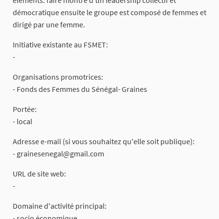
démocratique ensuite le groupe est composé de femmes et
dirigé par une femme.
Initiative existante au FSMET:
-
Organisations promotrices:
- Fonds des Femmes du Sénégal- Graines
Portée:
- local
Adresse e-mail (si vous souhaitez qu'elle soit publique):
-
grainesenegal@gmail.com
URL de site web:
-
Domaine d'activité principal:
- socio économique