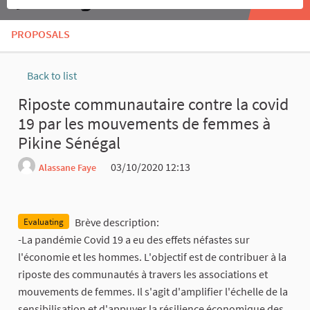
PROPOSALS
Back to list
Riposte communautaire contre la covid
19 par les mouvements de femmes à
Pikine Sénégal
03/10/2020 12:13
Alassane Faye
Report
Brève description:
Evaluating
-La pandémie Covid 19 a eu des effets néfastes sur
l'économie et les hommes. L'objectif est de contribuer à la
riposte des communautés à travers les associations et
mouvements de femmes. Il s'agit d'amplifier l'échelle de la
sensibilisation et d'appuyer la résilience économique des