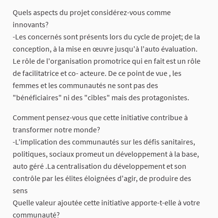
Quels aspects du projet considérez-vous comme
innovants?
-Les concernés sont présents lors du cycle de projet; de la
conception, à la mise en œuvre jusqu'à l'auto évaluation.
Le rôle de l'organisation promotrice qui en fait est un rôle
de facilitatrice et co- acteure. De ce point de vue , les
femmes et les communautés ne sont pas des
"bénéficiaires" ni des "cibles" mais des protagonistes.
Comment pensez-vous que cette initiative contribue à
transformer notre monde?
-L'implication des communautés sur les défis sanitaires,
politiques, sociaux promeut un développement à la base,
auto géré .La centralisation du développement et son
contrôle par les élites éloignées d'agir, de produire des
sens
Quelle valeur ajoutée cette initiative apporte-t-elle à votre
communauté?