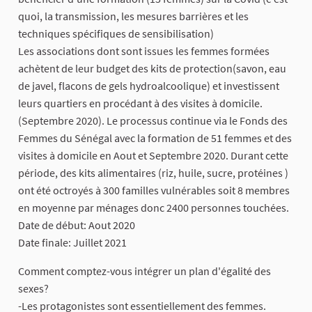
quoi, la transmission, les mesures barrières et les
techniques spécifiques de sensibilisation)
Les associations dont sont issues les femmes formées
achètent de leur budget des kits de protection(savon, eau
de javel, flacons de gels hydroalcoolique) et investissent
leurs quartiers en procédant à des visites à domicile.
(Septembre 2020). Le processus continue via le Fonds des
Femmes du Sénégal avec la formation de 51 femmes et des
visites à domicile en Aout et Septembre 2020. Durant cette
période, des kits alimentaires (riz, huile, sucre, protéines )
ont été octroyés à 300 familles vulnérables soit 8 membres
en moyenne par ménages donc 2400 personnes touchées.
Date de début: Aout 2020
Date finale: Juillet 2021
Comment comptez-vous intégrer un plan d'égalité des
sexes?
-Les protagonistes sont essentiellement des femmes.