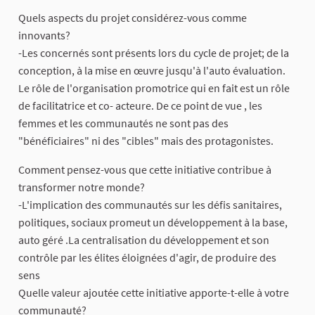
Quels aspects du projet considérez-vous comme
innovants?
-Les concernés sont présents lors du cycle de projet; de la
conception, à la mise en œuvre jusqu'à l'auto évaluation.
Le rôle de l'organisation promotrice qui en fait est un rôle
de facilitatrice et co- acteure. De ce point de vue , les
femmes et les communautés ne sont pas des
"bénéficiaires" ni des "cibles" mais des protagonistes.
Comment pensez-vous que cette initiative contribue à
transformer notre monde?
-L'implication des communautés sur les défis sanitaires,
politiques, sociaux promeut un développement à la base,
auto géré .La centralisation du développement et son
contrôle par les élites éloignées d'agir, de produire des
sens
Quelle valeur ajoutée cette initiative apporte-t-elle à votre
communauté?