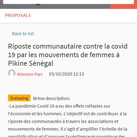
PROPOSALS
Back to list
Riposte communautaire contre la covid
19 par les mouvements de femmes à
Pikine Sénégal
03/10/2020 12:13
Alassane Faye
Report
Brève description:
Evaluating
-La pandémie Covid 19 a eu des effets néfastes sur
l'économie et les hommes. L'objectif est de contribuer à la
riposte des communautés à travers les associations et
mouvements de femmes. Il s'agit d'amplifier l'échelle de la
sensibilisation et d'appuyer la résilience économique des