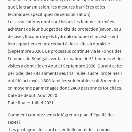
quoi, la transmission, les mesures barrières et les
techniques spécifiques de sensibilisation)
Les associations dont sont issues les femmes formées
achètent de leur budget des kits de protection(savon, eau
de javel, flacons de gels hydroalcoolique) et investissent
leurs quartiers en procédant à des visites à domicile.
(Septembre 2020). Le processus continue via le Fonds des
Femmes du Sénégal avec la formation de 51 femmes et des
visites à domicile en Aout et Septembre 2020. Durant cette
période, des kits alimentaires (riz, huile, sucre, protéines )
ont été octroyés à 300 familles vulnérables soit 8 membres
en moyenne par ménages donc 2400 personnes touchées.
Date de début: Aout 2020
Date finale: Juillet 2021
Comment comptez-vous intégrer un plan d'égalité des
sexes?
-Les protagonistes sont essentiellement des femmes.