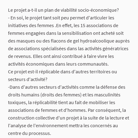
Le projet a-t-il un plan de viabilité socio-économique?
- En soi, le projet tant soit peu permet d'articuler les
initiatives des femmes .En effet, les 15 associations de
femmes engagées dans la sensibilisation ont acheté soit
des masques ou des flacons de gel hydroalcoolique auprès
de associations spécialisées dans las activités génératrices
de revenus. Elles ont ainsi contribué à faire vivre les
activités économiques dans leurs communautés.
Ce projet est-il réplicable dans d'autres territoires ou
secteurs d'activité?
-Dans d'autres secteurs d'activités comme la défense des
droits humains (droits des femmes) et les masculinités
toxiques, la réplicabilité tient au fait de mobiliser les
associations de femmes et d'hommes. Par conséquent, la
construction collective d'un projet à la suite de la lecture et
l'analyse de l'environnement mettra les concernés au
centre du processus.