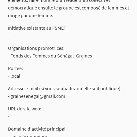
démocratique ensuite le groupe est composé de femmes et
dirigé par une femme.
Initiative existante au FSMET:
-
Organisations promotrices:
- Fonds des Femmes du Sénégal- Graines
Portée:
- local
Adresse e-mail (si vous souhaitez qu'elle soit publique):
-
grainesenegal@gmail.com
URL de site web:
-
Domaine d'activité principal:
- socio économique