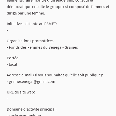
démocratique ensuite le groupe est composé de femmes et
dirigé par une femme.
Initiative existante au FSMET:
-
Organisations promotrices:
- Fonds des Femmes du Sénégal- Graines
Portée:
- local
Adresse e-mail (si vous souhaitez qu'elle soit publique):
-
grainesenegal@gmail.com
URL de site web:
-
Domaine d'activité principal:
- socio économique