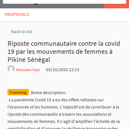
PROPOSALS
Back to list
Riposte communautaire contre la covid
19 par les mouvements de femmes à
Pikine Sénégal
03/10/2020 12:13
Alassane Faye
Report
Brève description:
Evaluating
-La pandémie Covid 19 a eu des effets néfastes sur
l'économie et les hommes. L'objectif est de contribuer à la
riposte des communautés à travers les associations et
mouvements de femmes. Il s'agit d'amplifier l'échelle de la
sensibilisation et d'appuyer la résilience économique des