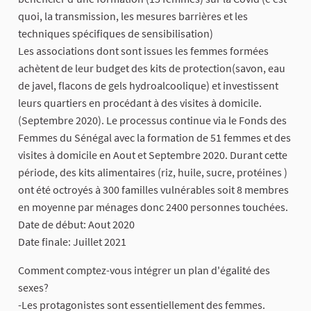
quoi, la transmission, les mesures barrières et les
techniques spécifiques de sensibilisation)
Les associations dont sont issues les femmes formées
achètent de leur budget des kits de protection(savon, eau
de javel, flacons de gels hydroalcoolique) et investissent
leurs quartiers en procédant à des visites à domicile.
(Septembre 2020). Le processus continue via le Fonds des
Femmes du Sénégal avec la formation de 51 femmes et des
visites à domicile en Aout et Septembre 2020. Durant cette
période, des kits alimentaires (riz, huile, sucre, protéines )
ont été octroyés à 300 familles vulnérables soit 8 membres
en moyenne par ménages donc 2400 personnes touchées.
Date de début: Aout 2020
Date finale: Juillet 2021
Comment comptez-vous intégrer un plan d'égalité des
sexes?
-Les protagonistes sont essentiellement des femmes.