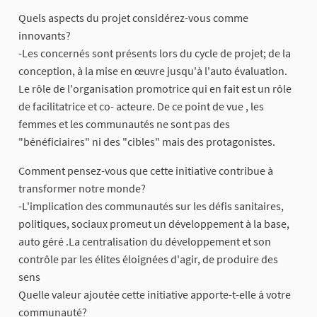
Quels aspects du projet considérez-vous comme
innovants?
-Les concernés sont présents lors du cycle de projet; de la
conception, à la mise en œuvre jusqu'à l'auto évaluation.
Le rôle de l'organisation promotrice qui en fait est un rôle
de facilitatrice et co- acteure. De ce point de vue , les
femmes et les communautés ne sont pas des
"bénéficiaires" ni des "cibles" mais des protagonistes.
Comment pensez-vous que cette initiative contribue à
transformer notre monde?
-L'implication des communautés sur les défis sanitaires,
politiques, sociaux promeut un développement à la base,
auto géré .La centralisation du développement et son
contrôle par les élites éloignées d'agir, de produire des
sens
Quelle valeur ajoutée cette initiative apporte-t-elle à votre
communauté?