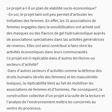
Le projet a-t-il un plan de viabilité socio-économique?
- En soi, le projet tant soit peu permet d'articuler les
initiatives des femmes .En effet, les 15 associations de
femmes engagées dans la sensibilisation ont acheté soit
des masques ou des flacons de gel hydroalcoolique auprès
de associations spécialisées dans las activités génératrices
de revenus. Elles ont ainsi contribué à faire vivre les
activités économiques dans leurs communautés.
Ce projet est-il réplicable dans d'autres territoires ou
secteurs d'activité?
-Dans d'autres secteurs d'activités comme la défense des
droits humains (droits des femmes) et les masculinités
toxiques, la réplicabilité tient au fait de mobiliser les
associations de femmes et d'hommes. Par conséquent, la
construction collective d'un projet à la suite de la lecture et
l'analyse de l'environnement mettra les concernés au
centre du processus.