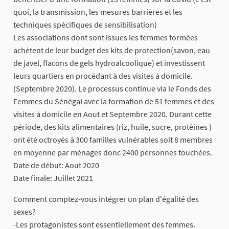
quoi, la transmission, les mesures barrières et les
techniques spécifiques de sensibilisation)
Les associations dont sont issues les femmes formées
achètent de leur budget des kits de protection(savon, eau
de javel, flacons de gels hydroalcoolique) et investissent
leurs quartiers en procédant à des visites à domicile.
(Septembre 2020). Le processus continue via le Fonds des
Femmes du Sénégal avec la formation de 51 femmes et des
visites à domicile en Aout et Septembre 2020. Durant cette
période, des kits alimentaires (riz, huile, sucre, protéines )
ont été octroyés à 300 familles vulnérables soit 8 membres
en moyenne par ménages donc 2400 personnes touchées.
Date de début: Aout 2020
Date finale: Juillet 2021
Comment comptez-vous intégrer un plan d'égalité des
sexes?
-Les protagonistes sont essentiellement des femmes.