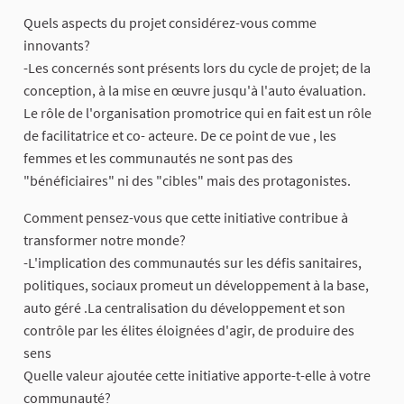
Quels aspects du projet considérez-vous comme
innovants?
-Les concernés sont présents lors du cycle de projet; de la
conception, à la mise en œuvre jusqu'à l'auto évaluation.
Le rôle de l'organisation promotrice qui en fait est un rôle
de facilitatrice et co- acteure. De ce point de vue , les
femmes et les communautés ne sont pas des
"bénéficiaires" ni des "cibles" mais des protagonistes.
Comment pensez-vous que cette initiative contribue à
transformer notre monde?
-L'implication des communautés sur les défis sanitaires,
politiques, sociaux promeut un développement à la base,
auto géré .La centralisation du développement et son
contrôle par les élites éloignées d'agir, de produire des
sens
Quelle valeur ajoutée cette initiative apporte-t-elle à votre
communauté?