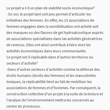
Le projet a-t-il un plan de viabilité socio-économique?
- En soi, le projet tant soit peu permet d'articuler les
initiatives des femmes .En effet, les 15 associations de
femmes engagées dans la sensibilisation ont acheté soit
des masques ou des flacons de gel hydroalcoolique auprès
de associations spécialisées dans las activités génératrices
de revenus. Elles ont ainsi contribué à faire vivre les
activités économiques dans leurs communautés.
Ce projet est-il réplicable dans d'autres territoires ou
secteurs d'activité?
-Dans d'autres secteurs d'activités comme la défense des
droits humains (droits des femmes) et les masculinités
toxiques, la réplicabilité tient au fait de mobiliser les
associations de femmes et d'hommes. Par conséquent, la
construction collective d'un projet à la suite de la lecture et
l'analyse de l'environnement mettra les concernés au
centre du processus.