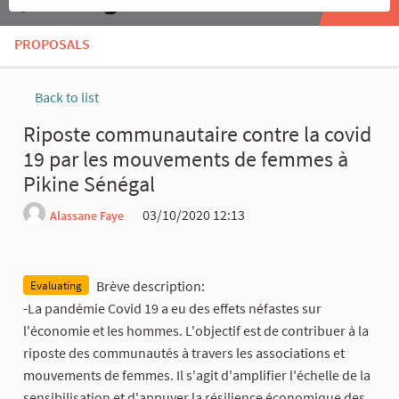
PROPOSALS
Back to list
Riposte communautaire contre la covid
19 par les mouvements de femmes à
Pikine Sénégal
03/10/2020 12:13
Alassane Faye
Report
Brève description:
Evaluating
-La pandémie Covid 19 a eu des effets néfastes sur
l'économie et les hommes. L'objectif est de contribuer à la
riposte des communautés à travers les associations et
mouvements de femmes. Il s'agit d'amplifier l'échelle de la
sensibilisation et d'appuyer la résilience économique des