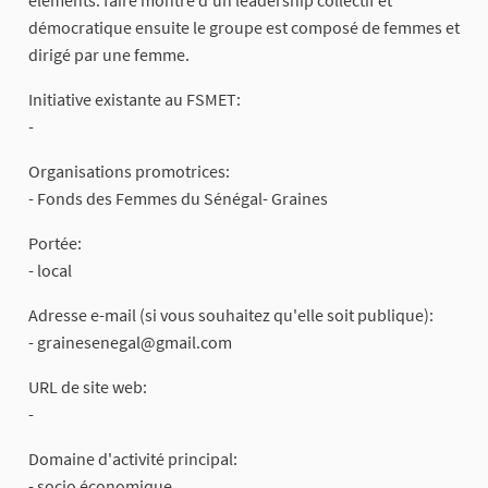
démocratique ensuite le groupe est composé de femmes et
dirigé par une femme.
Initiative existante au FSMET:
-
Organisations promotrices:
- Fonds des Femmes du Sénégal- Graines
Portée:
- local
Adresse e-mail (si vous souhaitez qu'elle soit publique):
-
grainesenegal@gmail.com
URL de site web:
-
Domaine d'activité principal:
- socio économique