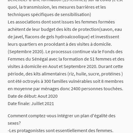
quoi, la transmission, les mesures barrières et les
techniques spécifiques de sensibilisation)
Les associations dont sont issues les femmes formées
achètent de leur budget des kits de protection(savon, eau
de javel, flacons de gels hydroalcoolique) et investissent
leurs quartiers en procédant à des visites à domicile.
(Septembre 2020). Le processus continue via le Fonds des
Femmes du Sénégal avec la formation de 51 femmes et des
visites à domicile en Aout et Septembre 2020. Durant cette
période, des kits alimentaires (riz, huile, sucre, protéines )
ont été octroyés à 300 familles vulnérables soit 8 membres
en moyenne par ménages donc 2400 personnes touchées.
Date de début: Aout 2020
Date finale: Juillet 2021
Comment comptez-vous intégrer un plan d'égalité des
sexes?
-Les protagonistes sont essentiellement des femmes.