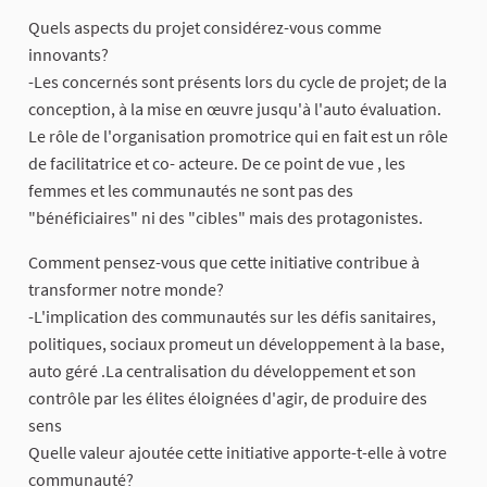
Quels aspects du projet considérez-vous comme
innovants?
-Les concernés sont présents lors du cycle de projet; de la
conception, à la mise en œuvre jusqu'à l'auto évaluation.
Le rôle de l'organisation promotrice qui en fait est un rôle
de facilitatrice et co- acteure. De ce point de vue , les
femmes et les communautés ne sont pas des
"bénéficiaires" ni des "cibles" mais des protagonistes.
Comment pensez-vous que cette initiative contribue à
transformer notre monde?
-L'implication des communautés sur les défis sanitaires,
politiques, sociaux promeut un développement à la base,
auto géré .La centralisation du développement et son
contrôle par les élites éloignées d'agir, de produire des
sens
Quelle valeur ajoutée cette initiative apporte-t-elle à votre
communauté?