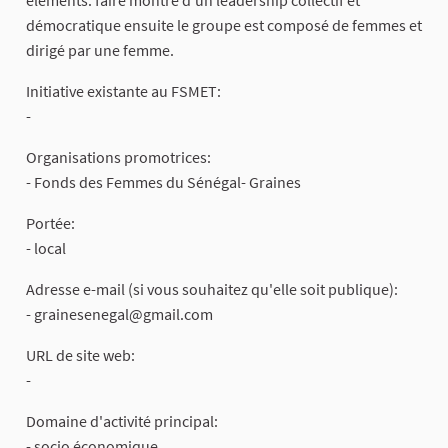
démocratique ensuite le groupe est composé de femmes et
dirigé par une femme.
Initiative existante au FSMET:
-
Organisations promotrices:
- Fonds des Femmes du Sénégal- Graines
Portée:
- local
Adresse e-mail (si vous souhaitez qu'elle soit publique):
-
grainesenegal@gmail.com
URL de site web:
-
Domaine d'activité principal:
- socio économique