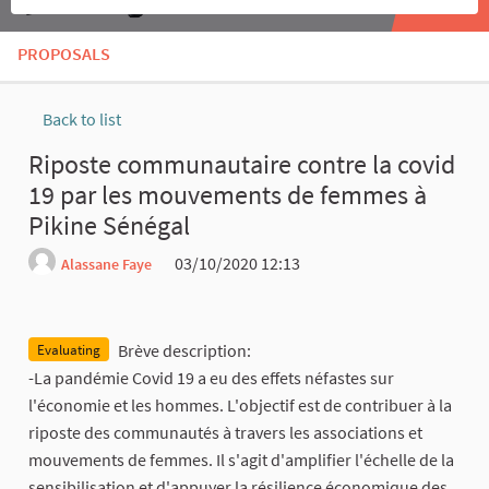
PROPOSALS
Back to list
Riposte communautaire contre la covid
19 par les mouvements de femmes à
Pikine Sénégal
03/10/2020 12:13
Alassane Faye
Report
Brève description:
Evaluating
-La pandémie Covid 19 a eu des effets néfastes sur
l'économie et les hommes. L'objectif est de contribuer à la
riposte des communautés à travers les associations et
mouvements de femmes. Il s'agit d'amplifier l'échelle de la
sensibilisation et d'appuyer la résilience économique des