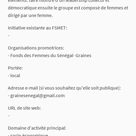
démocratique ensuite le groupe est composé de femmes et
dirigé par une femme.
Initiative existante au FSMET:
-
Organisations promotrices:
- Fonds des Femmes du Sénégal- Graines
Portée:
- local
Adresse e-mail (si vous souhaitez qu'elle soit publique):
-
grainesenegal@gmail.com
URL de site web:
-
Domaine d'activité principal:
- socio économique