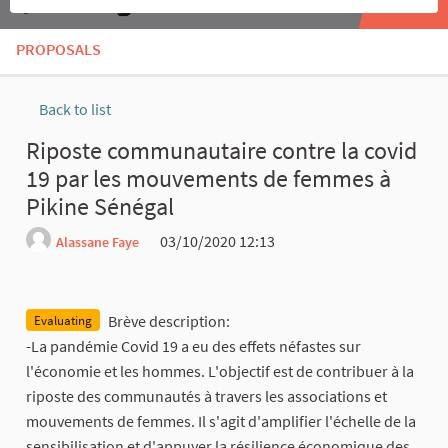
PROPOSALS
Back to list
Riposte communautaire contre la covid
19 par les mouvements de femmes à
Pikine Sénégal
03/10/2020 12:13
Alassane Faye
Report
Brève description:
Evaluating
-La pandémie Covid 19 a eu des effets néfastes sur
l'économie et les hommes. L'objectif est de contribuer à la
riposte des communautés à travers les associations et
mouvements de femmes. Il s'agit d'amplifier l'échelle de la
sensibilisation et d'appuyer la résilience économique des