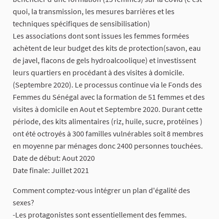
quoi, la transmission, les mesures barrières et les
techniques spécifiques de sensibilisation)
Les associations dont sont issues les femmes formées
achètent de leur budget des kits de protection(savon, eau
de javel, flacons de gels hydroalcoolique) et investissent
leurs quartiers en procédant à des visites à domicile.
(Septembre 2020). Le processus continue via le Fonds des
Femmes du Sénégal avec la formation de 51 femmes et des
visites à domicile en Aout et Septembre 2020. Durant cette
période, des kits alimentaires (riz, huile, sucre, protéines )
ont été octroyés à 300 familles vulnérables soit 8 membres
en moyenne par ménages donc 2400 personnes touchées.
Date de début: Aout 2020
Date finale: Juillet 2021
Comment comptez-vous intégrer un plan d'égalité des
sexes?
-Les protagonistes sont essentiellement des femmes.