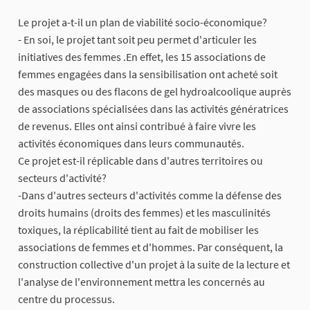
Le projet a-t-il un plan de viabilité socio-économique?
- En soi, le projet tant soit peu permet d'articuler les
initiatives des femmes .En effet, les 15 associations de
femmes engagées dans la sensibilisation ont acheté soit
des masques ou des flacons de gel hydroalcoolique auprès
de associations spécialisées dans las activités génératrices
de revenus. Elles ont ainsi contribué à faire vivre les
activités économiques dans leurs communautés.
Ce projet est-il réplicable dans d'autres territoires ou
secteurs d'activité?
-Dans d'autres secteurs d'activités comme la défense des
droits humains (droits des femmes) et les masculinités
toxiques, la réplicabilité tient au fait de mobiliser les
associations de femmes et d'hommes. Par conséquent, la
construction collective d'un projet à la suite de la lecture et
l'analyse de l'environnement mettra les concernés au
centre du processus.