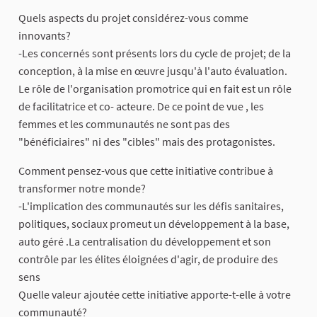
Quels aspects du projet considérez-vous comme
innovants?
-Les concernés sont présents lors du cycle de projet; de la
conception, à la mise en œuvre jusqu'à l'auto évaluation.
Le rôle de l'organisation promotrice qui en fait est un rôle
de facilitatrice et co- acteure. De ce point de vue , les
femmes et les communautés ne sont pas des
"bénéficiaires" ni des "cibles" mais des protagonistes.
Comment pensez-vous que cette initiative contribue à
transformer notre monde?
-L'implication des communautés sur les défis sanitaires,
politiques, sociaux promeut un développement à la base,
auto géré .La centralisation du développement et son
contrôle par les élites éloignées d'agir, de produire des
sens
Quelle valeur ajoutée cette initiative apporte-t-elle à votre
communauté?