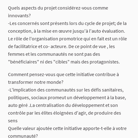
Quels aspects du projet considérez-vous comme
innovants?
-Les concernés sont présents lors du cycle de projet; de la
conception, à la mise en œuvre jusqu'à l'auto évaluation.
Le rôle de l'organisation promotrice qui en fait est un rôle
de facilitatrice et co- acteure. De ce point de vue , les
femmes et les communautés ne sont pas des
"bénéficiaires" ni des "cibles" mais des protagonistes.
Comment pensez-vous que cette initiative contribue à
transformer notre monde?
-L'implication des communautés sur les défis sanitaires,
politiques, sociaux promeut un développement à la base,
auto géré .La centralisation du développement et son
contrôle par les élites éloignées d'agir, de produire des
sens
Quelle valeur ajoutée cette initiative apporte-t-elle à votre
communauté?