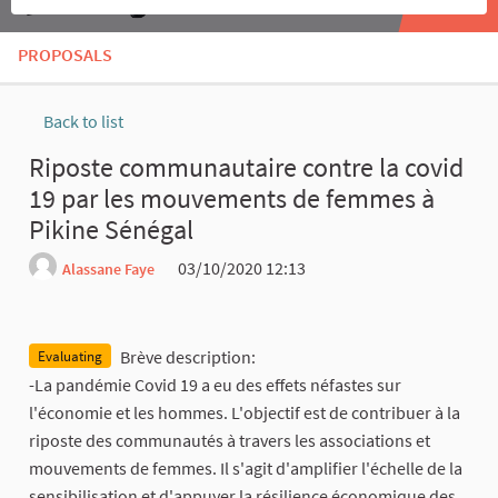
PROPOSALS
Back to list
Riposte communautaire contre la covid
19 par les mouvements de femmes à
Pikine Sénégal
03/10/2020 12:13
Alassane Faye
Report
Brève description:
Evaluating
-La pandémie Covid 19 a eu des effets néfastes sur
l'économie et les hommes. L'objectif est de contribuer à la
riposte des communautés à travers les associations et
mouvements de femmes. Il s'agit d'amplifier l'échelle de la
sensibilisation et d'appuyer la résilience économique des