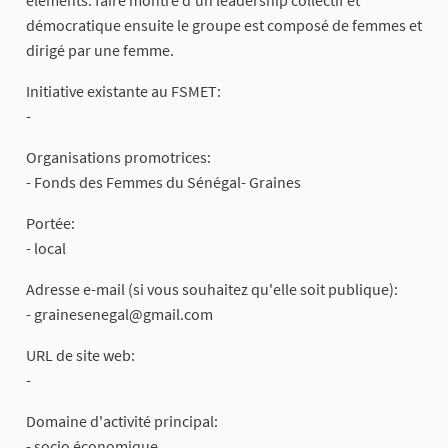
démocratique ensuite le groupe est composé de femmes et
dirigé par une femme.
Initiative existante au FSMET:
-
Organisations promotrices:
- Fonds des Femmes du Sénégal- Graines
Portée:
- local
Adresse e-mail (si vous souhaitez qu'elle soit publique):
-
grainesenegal@gmail.com
URL de site web:
-
Domaine d'activité principal:
- socio économique