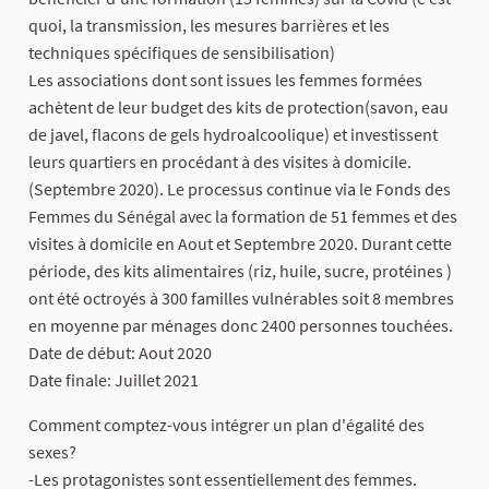
quoi, la transmission, les mesures barrières et les
techniques spécifiques de sensibilisation)
Les associations dont sont issues les femmes formées
achètent de leur budget des kits de protection(savon, eau
de javel, flacons de gels hydroalcoolique) et investissent
leurs quartiers en procédant à des visites à domicile.
(Septembre 2020). Le processus continue via le Fonds des
Femmes du Sénégal avec la formation de 51 femmes et des
visites à domicile en Aout et Septembre 2020. Durant cette
période, des kits alimentaires (riz, huile, sucre, protéines )
ont été octroyés à 300 familles vulnérables soit 8 membres
en moyenne par ménages donc 2400 personnes touchées.
Date de début: Aout 2020
Date finale: Juillet 2021
Comment comptez-vous intégrer un plan d'égalité des
sexes?
-Les protagonistes sont essentiellement des femmes.