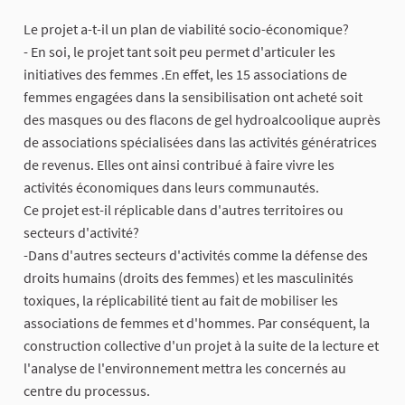
Le projet a-t-il un plan de viabilité socio-économique?
- En soi, le projet tant soit peu permet d'articuler les
initiatives des femmes .En effet, les 15 associations de
femmes engagées dans la sensibilisation ont acheté soit
des masques ou des flacons de gel hydroalcoolique auprès
de associations spécialisées dans las activités génératrices
de revenus. Elles ont ainsi contribué à faire vivre les
activités économiques dans leurs communautés.
Ce projet est-il réplicable dans d'autres territoires ou
secteurs d'activité?
-Dans d'autres secteurs d'activités comme la défense des
droits humains (droits des femmes) et les masculinités
toxiques, la réplicabilité tient au fait de mobiliser les
associations de femmes et d'hommes. Par conséquent, la
construction collective d'un projet à la suite de la lecture et
l'analyse de l'environnement mettra les concernés au
centre du processus.