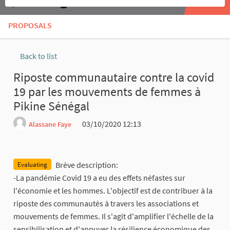
PROPOSALS
Back to list
Riposte communautaire contre la covid
19 par les mouvements de femmes à
Pikine Sénégal
03/10/2020 12:13
Alassane Faye
Report
Brève description:
Evaluating
-La pandémie Covid 19 a eu des effets néfastes sur
l'économie et les hommes. L'objectif est de contribuer à la
riposte des communautés à travers les associations et
mouvements de femmes. Il s'agit d'amplifier l'échelle de la
sensibilisation et d'appuyer la résilience économique des