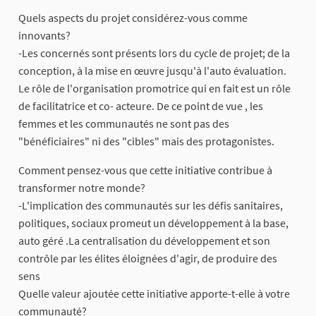
Quels aspects du projet considérez-vous comme
innovants?
-Les concernés sont présents lors du cycle de projet; de la
conception, à la mise en œuvre jusqu'à l'auto évaluation.
Le rôle de l'organisation promotrice qui en fait est un rôle
de facilitatrice et co- acteure. De ce point de vue , les
femmes et les communautés ne sont pas des
"bénéficiaires" ni des "cibles" mais des protagonistes.
Comment pensez-vous que cette initiative contribue à
transformer notre monde?
-L'implication des communautés sur les défis sanitaires,
politiques, sociaux promeut un développement à la base,
auto géré .La centralisation du développement et son
contrôle par les élites éloignées d'agir, de produire des
sens
Quelle valeur ajoutée cette initiative apporte-t-elle à votre
communauté?