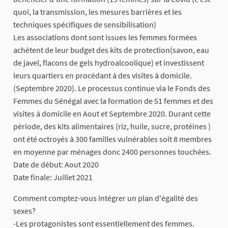
quoi, la transmission, les mesures barrières et les
techniques spécifiques de sensibilisation)
Les associations dont sont issues les femmes formées
achètent de leur budget des kits de protection(savon, eau
de javel, flacons de gels hydroalcoolique) et investissent
leurs quartiers en procédant à des visites à domicile.
(Septembre 2020). Le processus continue via le Fonds des
Femmes du Sénégal avec la formation de 51 femmes et des
visites à domicile en Aout et Septembre 2020. Durant cette
période, des kits alimentaires (riz, huile, sucre, protéines )
ont été octroyés à 300 familles vulnérables soit 8 membres
en moyenne par ménages donc 2400 personnes touchées.
Date de début: Aout 2020
Date finale: Juillet 2021
Comment comptez-vous intégrer un plan d'égalité des
sexes?
-Les protagonistes sont essentiellement des femmes.