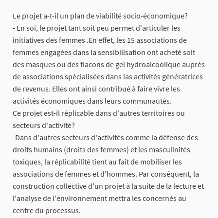
Le projet a-t-il un plan de viabilité socio-économique?
- En soi, le projet tant soit peu permet d'articuler les
initiatives des femmes .En effet, les 15 associations de
femmes engagées dans la sensibilisation ont acheté soit
des masques ou des flacons de gel hydroalcoolique auprès
de associations spécialisées dans las activités génératrices
de revenus. Elles ont ainsi contribué à faire vivre les
activités économiques dans leurs communautés.
Ce projet est-il réplicable dans d'autres territoires ou
secteurs d'activité?
-Dans d'autres secteurs d'activités comme la défense des
droits humains (droits des femmes) et les masculinités
toxiques, la réplicabilité tient au fait de mobiliser les
associations de femmes et d'hommes. Par conséquent, la
construction collective d'un projet à la suite de la lecture et
l'analyse de l'environnement mettra les concernés au
centre du processus.