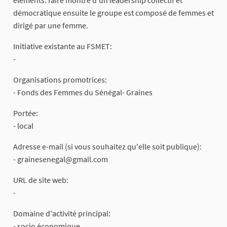
démocratique ensuite le groupe est composé de femmes et
dirigé par une femme.
Initiative existante au FSMET:
-
Organisations promotrices:
- Fonds des Femmes du Sénégal- Graines
Portée:
- local
Adresse e-mail (si vous souhaitez qu'elle soit publique):
-
grainesenegal@gmail.com
URL de site web:
-
Domaine d'activité principal:
- socio économique