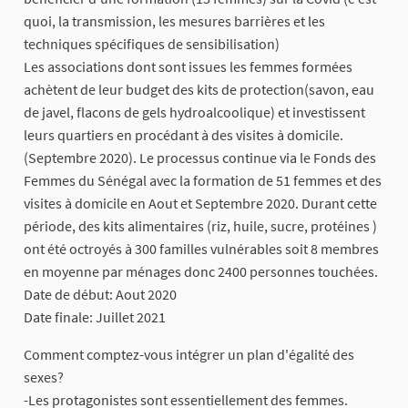
quoi, la transmission, les mesures barrières et les
techniques spécifiques de sensibilisation)
Les associations dont sont issues les femmes formées
achètent de leur budget des kits de protection(savon, eau
de javel, flacons de gels hydroalcoolique) et investissent
leurs quartiers en procédant à des visites à domicile.
(Septembre 2020). Le processus continue via le Fonds des
Femmes du Sénégal avec la formation de 51 femmes et des
visites à domicile en Aout et Septembre 2020. Durant cette
période, des kits alimentaires (riz, huile, sucre, protéines )
ont été octroyés à 300 familles vulnérables soit 8 membres
en moyenne par ménages donc 2400 personnes touchées.
Date de début: Aout 2020
Date finale: Juillet 2021
Comment comptez-vous intégrer un plan d'égalité des
sexes?
-Les protagonistes sont essentiellement des femmes.