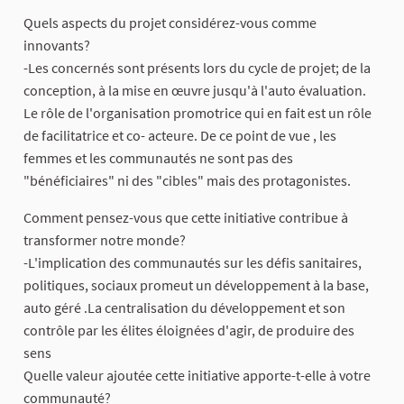
Quels aspects du projet considérez-vous comme
innovants?
-Les concernés sont présents lors du cycle de projet; de la
conception, à la mise en œuvre jusqu'à l'auto évaluation.
Le rôle de l'organisation promotrice qui en fait est un rôle
de facilitatrice et co- acteure. De ce point de vue , les
femmes et les communautés ne sont pas des
"bénéficiaires" ni des "cibles" mais des protagonistes.
Comment pensez-vous que cette initiative contribue à
transformer notre monde?
-L'implication des communautés sur les défis sanitaires,
politiques, sociaux promeut un développement à la base,
auto géré .La centralisation du développement et son
contrôle par les élites éloignées d'agir, de produire des
sens
Quelle valeur ajoutée cette initiative apporte-t-elle à votre
communauté?