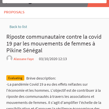
PROPOSALS
Back to list
Riposte communautaire contre la covid
19 par les mouvements de femmes à
Pikine Sénégal
03/10/2020 12:13
Alassane Faye
Report
Brève description:
Evaluating
-La pandémie Covid 19 a eu des effets néfastes sur
l'économie et les hommes. L'objectif est de contribuer à la
riposte des communautés à travers les associations et
mouvements de femmes. Il s'agit d'amplifier l'échelle de la
sensibilisation et d'appuyer la résilience économique des