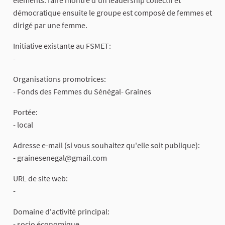
démocratique ensuite le groupe est composé de femmes et
dirigé par une femme.
Initiative existante au FSMET:
-
Organisations promotrices:
- Fonds des Femmes du Sénégal- Graines
Portée:
- local
Adresse e-mail (si vous souhaitez qu'elle soit publique):
-
grainesenegal@gmail.com
URL de site web:
-
Domaine d'activité principal:
- socio économique