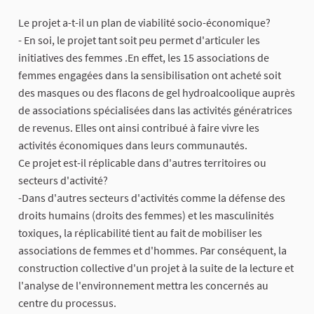
Le projet a-t-il un plan de viabilité socio-économique?
- En soi, le projet tant soit peu permet d'articuler les
initiatives des femmes .En effet, les 15 associations de
femmes engagées dans la sensibilisation ont acheté soit
des masques ou des flacons de gel hydroalcoolique auprès
de associations spécialisées dans las activités génératrices
de revenus. Elles ont ainsi contribué à faire vivre les
activités économiques dans leurs communautés.
Ce projet est-il réplicable dans d'autres territoires ou
secteurs d'activité?
-Dans d'autres secteurs d'activités comme la défense des
droits humains (droits des femmes) et les masculinités
toxiques, la réplicabilité tient au fait de mobiliser les
associations de femmes et d'hommes. Par conséquent, la
construction collective d'un projet à la suite de la lecture et
l'analyse de l'environnement mettra les concernés au
centre du processus.