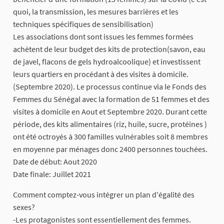
quoi, la transmission, les mesures barrières et les
techniques spécifiques de sensibilisation)
Les associations dont sont issues les femmes formées
achètent de leur budget des kits de protection(savon, eau
de javel, flacons de gels hydroalcoolique) et investissent
leurs quartiers en procédant à des visites à domicile.
(Septembre 2020). Le processus continue via le Fonds des
Femmes du Sénégal avec la formation de 51 femmes et des
visites à domicile en Aout et Septembre 2020. Durant cette
période, des kits alimentaires (riz, huile, sucre, protéines )
ont été octroyés à 300 familles vulnérables soit 8 membres
en moyenne par ménages donc 2400 personnes touchées.
Date de début: Aout 2020
Date finale: Juillet 2021
Comment comptez-vous intégrer un plan d'égalité des
sexes?
-Les protagonistes sont essentiellement des femmes.