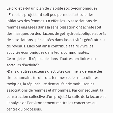
Le projet a-t-il un plan de viabilité socio-économique?
- En soi, le projet tant soit peu permet d'articuler les
initiatives des femmes .En effet, les 15 associations de
femmes engagées dans la sensibilisation ont acheté soit
des masques ou des flacons de gel hydroalcoolique auprès
de associations spécialisées dans las activités génératrices
de revenus. Elles ont ainsi contribué à faire vivre les
activités économiques dans leurs communautés.
Ce projet est-il réplicable dans d'autres territoires ou
secteurs d'activité?
-Dans d'autres secteurs d'activités comme la défense des
droits humains (droits des femmes) et les masculinités
toxiques, la réplicabilité tient au fait de mobiliser les
associations de femmes et d'hommes. Par conséquent, la
construction collective d'un projet à la suite de la lecture et
l'analyse de l'environnement mettra les concernés au
centre du processus.