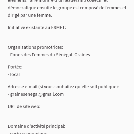
démocratique ensuite le groupe est composé de femmes et
dirigé par une femme.
Initiative existante au FSMET:
-
Organisations promotrices:
- Fonds des Femmes du Sénégal- Graines
Portée:
- local
Adresse e-mail (si vous souhaitez qu'elle soit publique):
-
grainesenegal@gmail.com
URL de site web:
-
Domaine d'activité principal:
- socio économique