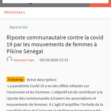
PROPOSALS
Back to list
Riposte communautaire contre la covid
19 par les mouvements de femmes à
Pikine Sénégal
03/10/2020 12:13
Alassane Faye
Report
Brève description:
Evaluating
-La pandémie Covid 19 a eu des effets néfastes sur
l'économie et les hommes. L'objectif est de contribuer à la
riposte des communautés à travers les associations et
mouvements de femmes. Il s'agit d'amplifier l'échelle de la
sensibilisation et d'appuyer la résilience économique des