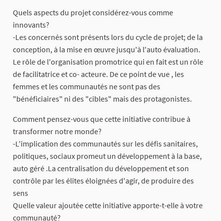
Quels aspects du projet considérez-vous comme
innovants?
-Les concernés sont présents lors du cycle de projet; de la
conception, à la mise en œuvre jusqu'à l'auto évaluation.
Le rôle de l'organisation promotrice qui en fait est un rôle
de facilitatrice et co- acteure. De ce point de vue , les
femmes et les communautés ne sont pas des
"bénéficiaires" ni des "cibles" mais des protagonistes.
Comment pensez-vous que cette initiative contribue à
transformer notre monde?
-L'implication des communautés sur les défis sanitaires,
politiques, sociaux promeut un développement à la base,
auto géré .La centralisation du développement et son
contrôle par les élites éloignées d'agir, de produire des
sens
Quelle valeur ajoutée cette initiative apporte-t-elle à votre
communauté?