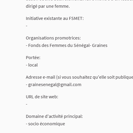
dirigé par une femme.
Initiative existante au FSMET:
-
Organisations promotrices:
- Fonds des Femmes du Sénégal- Graines
Portée:
- local
Adresse e-mail (si vous souhaitez qu'elle soit publique
-
grainesenegal@gmail.com
URL de site web:
-
Domaine d'activité principal:
- socio économique