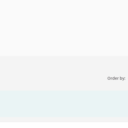
Order by: