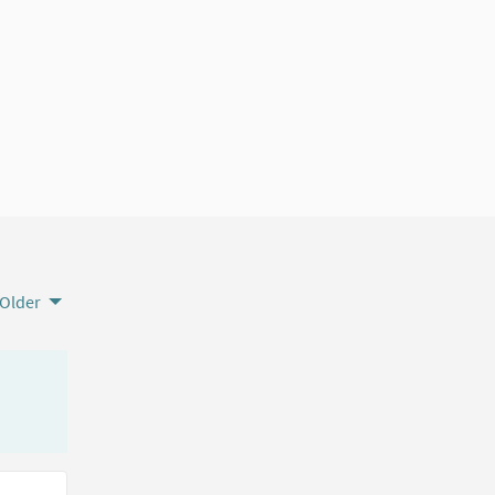
Older