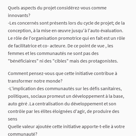
Quels aspects du projet considérez-vous comme
innovants?
-Les concernés sont présents lors du cycle de projet; de la
conception, à la mise en œuvre jusqu'à l'auto évaluation.
Le rôle de l'organisation promotrice qui en fait est un rôle
de facilitatrice et co- acteure. De ce point de vue , les
femmes et les communautés ne sont pas des
"bénéficiaires" ni des "cibles" mais des protagonistes.
Comment pensez-vous que cette initiative contribue à
transformer notre monde?
-L'implication des communautés sur les défis sanitaires,
politiques, sociaux promeut un développement à la base,
auto géré .La centralisation du développement et son
contrôle par les élites éloignées d'agir, de produire des
sens
Quelle valeur ajoutée cette initiative apporte-t-elle à votre
communauté?