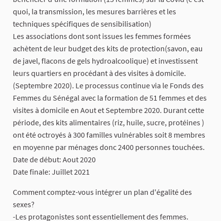
quoi, la transmission, les mesures barrières et les
techniques spécifiques de sensibilisation)
Les associations dont sont issues les femmes formées
achètent de leur budget des kits de protection(savon, eau
de javel, flacons de gels hydroalcoolique) et investissent
leurs quartiers en procédant à des visites à domicile.
(Septembre 2020). Le processus continue via le Fonds des
Femmes du Sénégal avec la formation de 51 femmes et des
visites à domicile en Aout et Septembre 2020. Durant cette
période, des kits alimentaires (riz, huile, sucre, protéines )
ont été octroyés à 300 familles vulnérables soit 8 membres
en moyenne par ménages donc 2400 personnes touchées.
Date de début: Aout 2020
Date finale: Juillet 2021
Comment comptez-vous intégrer un plan d'égalité des
sexes?
-Les protagonistes sont essentiellement des femmes.