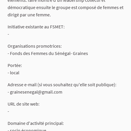
démocratique ensuite le groupe est composé de femmes et
dirigé par une femme.
Initiative existante au FSMET:
-
Organisations promotrices:
- Fonds des Femmes du Sénégal- Graines
Portée:
- local
Adresse e-mail (si vous souhaitez qu'elle soit publique):
-
grainesenegal@gmail.com
URL de site web:
-
Domaine d'activité principal:
- socio économique