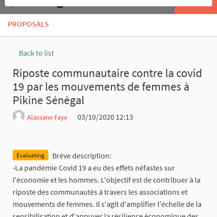
PROPOSALS
Back to list
Riposte communautaire contre la covid
19 par les mouvements de femmes à
Pikine Sénégal
03/10/2020 12:13
Alassane Faye
Report
Brève description:
Evaluating
-La pandémie Covid 19 a eu des effets néfastes sur
l'économie et les hommes. L'objectif est de contribuer à la
riposte des communautés à travers les associations et
mouvements de femmes. Il s'agit d'amplifier l'échelle de la
sensibilisation et d'appuyer la résilience économique des