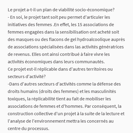
Le projet a-t-il un plan de viabilité socio-économique?
- En soi, le projet tant soit peu permet d'articuler les
initiatives des femmes .En effet, les 15 associations de
femmes engagées dans la sensibilisation ont acheté soit
des masques ou des flacons de gel hydroalcoolique auprès
de associations spécialisées dans las activités génératrices
de revenus. Elles ont ainsi contribué à faire vivre les
activités économiques dans leurs communautés.
Ce projet est-il réplicable dans d'autres territoires ou
secteurs d'activité?
-Dans d'autres secteurs d'activités comme la défense des
droits humains (droits des femmes) et les masculinités
toxiques, la réplicabilité tient au fait de mobiliser les
associations de femmes et d'hommes. Par conséquent, la
construction collective d'un projet à la suite de la lecture et
l'analyse de l'environnement mettra les concernés au
centre du processus.