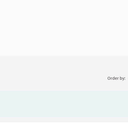
Order by: