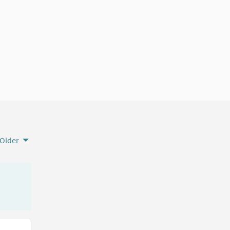
Older