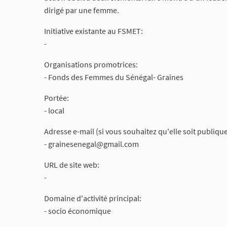
dirigé par une femme.
Initiative existante au FSMET:
-
Organisations promotrices:
- Fonds des Femmes du Sénégal- Graines
Portée:
- local
Adresse e-mail (si vous souhaitez qu'elle soit publique
-
grainesenegal@gmail.com
URL de site web:
-
Domaine d'activité principal:
- socio économique