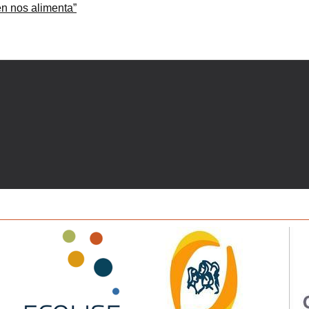
én nos alimenta”