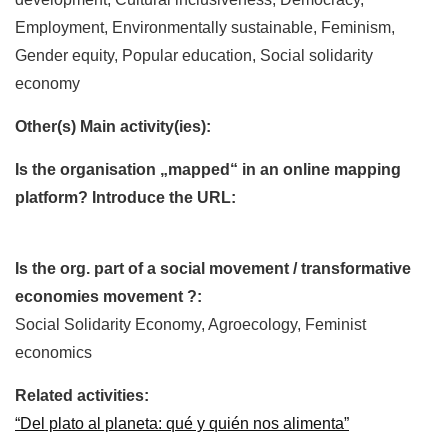
Employment, Environmentally sustainable, Feminism,
Gender equity, Popular education, Social solidarity
economy
Other(s) Main activity(ies):
Is the organisation „mapped“ in an online mapping
platform? Introduce the URL:
Is the org. part of a social movement / transformative
economies movement ?:
Social Solidarity Economy, Agroecology, Feminist
economics
Related activities:
“Del plato al planeta: qué y quién nos alimenta”