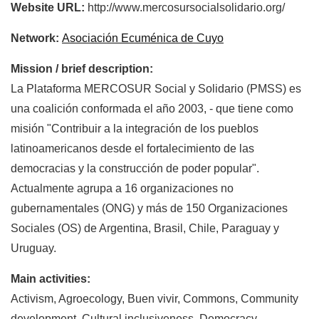
Website URL:
http://www.mercosursocialsolidario.org/
Network:
Asociación Ecuménica de Cuyo
Mission / brief description:
La Plataforma MERCOSUR Social y Solidario (PMSS) es
una coalición conformada el año 2003, - que tiene como
misión "Contribuir a la integración de los pueblos
latinoamericanos desde el fortalecimiento de las
democracias y la construcción de poder popular".
Actualmente agrupa a 16 organizaciones no
gubernamentales (ONG) y más de 150 Organizaciones
Sociales (OS) de Argentina, Brasil, Chile, Paraguay y
Uruguay.
Main activities:
Activism, Agroecology, Buen vivir, Commons, Community
development, Cultural inclusiveness, Democracy,