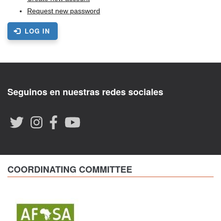
Request new password
LOG IN
Seguinos en nuestras redes sociales
COORDINATING COMMITTEE