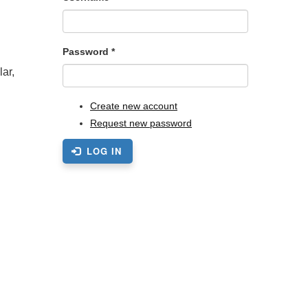
Password
*
ar,
Create new account
Request new password
LOG IN