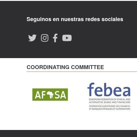
Seguinos en nuestras redes sociales
COORDINATING COMMITTEE