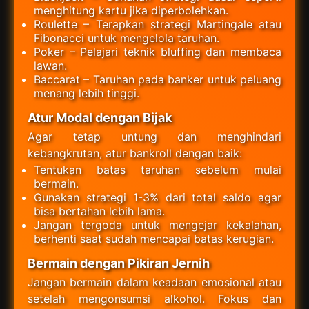
menghitung kartu jika diperbolehkan.
Roulette – Terapkan strategi Martingale atau
Fibonacci untuk mengelola taruhan.
Poker – Pelajari teknik bluffing dan membaca
lawan.
Baccarat – Taruhan pada banker untuk peluang
menang lebih tinggi.
Atur Modal dengan Bijak
Agar tetap untung dan menghindari
kebangkrutan, atur bankroll dengan baik:
Tentukan batas taruhan sebelum mulai
bermain.
Gunakan strategi 1-3% dari total saldo agar
bisa bertahan lebih lama.
Jangan tergoda untuk mengejar kekalahan,
berhenti saat sudah mencapai batas kerugian.
Bermain dengan Pikiran Jernih
Jangan bermain dalam keadaan emosional atau
setelah mengonsumsi alkohol. Fokus dan