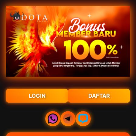
LOGIN
DAFTAR