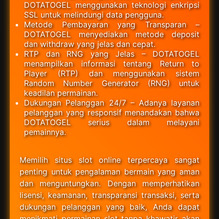
DOTATOGEL menggunakan teknologi enkripsi
SSL untuk melindungi data pengguna.
Metode Pembayaran yang Transparan –
DOTATOGEL menyediakan metode deposit
dan withdraw yang jelas dan cepat.
RTP dan RNG yang Jelas – DOTATOGEL
menampilkan informasi tentang Return to
Player (RTP) dan menggunakan sistem
Random Number Generator (RNG) untuk
keadilan permainan.
Dukungan Pelanggan 24/7 – Adanya layanan
pelanggan yang responsif menandakan bahwa
DOTATOGEL serius dalam melayani
pemainnya.
Memilih situs slot online terpercaya sangat
penting untuk pengalaman bermain yang aman
dan menguntungkan. Dengan memperhatikan
lisensi, keamanan, transparansi transaksi, serta
dukungan pelanggan yang baik, Anda dapat
menikmati permainan slot tanpa khawatir akan