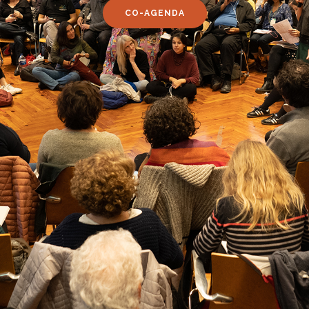
CO-AGENDA