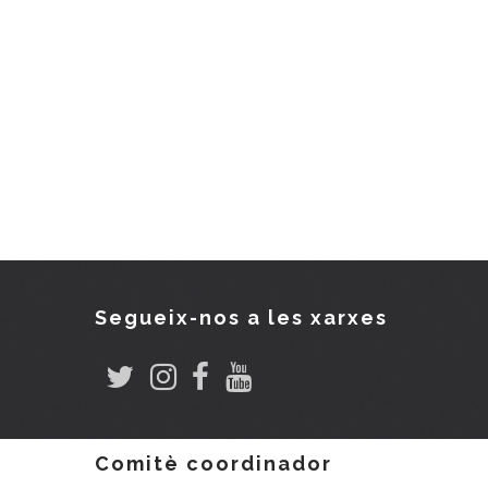
Segueix-nos a les xarxes
Comitè coordinador