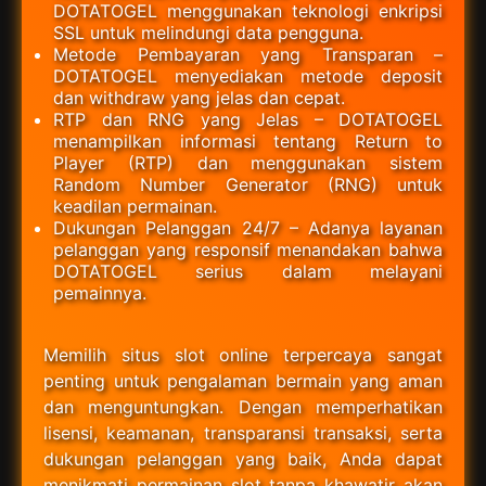
DOTATOGEL menggunakan teknologi enkripsi
SSL untuk melindungi data pengguna.
Metode Pembayaran yang Transparan –
DOTATOGEL menyediakan metode deposit
dan withdraw yang jelas dan cepat.
RTP dan RNG yang Jelas – DOTATOGEL
menampilkan informasi tentang Return to
Player (RTP) dan menggunakan sistem
Random Number Generator (RNG) untuk
keadilan permainan.
Dukungan Pelanggan 24/7 – Adanya layanan
pelanggan yang responsif menandakan bahwa
DOTATOGEL serius dalam melayani
pemainnya.
Memilih situs slot online terpercaya sangat
penting untuk pengalaman bermain yang aman
dan menguntungkan. Dengan memperhatikan
lisensi, keamanan, transparansi transaksi, serta
dukungan pelanggan yang baik, Anda dapat
menikmati permainan slot tanpa khawatir akan