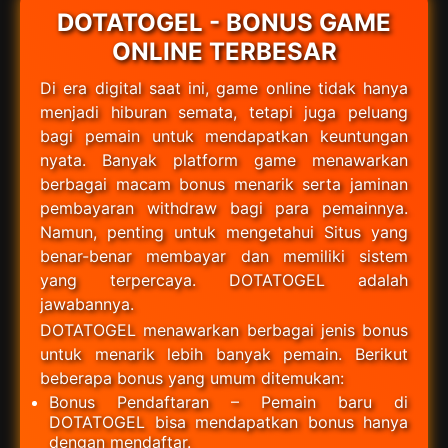
DOTATOGEL - BONUS GAME
ONLINE TERBESAR
Di era digital saat ini, game online tidak hanya
menjadi hiburan semata, tetapi juga peluang
bagi pemain untuk mendapatkan keuntungan
nyata. Banyak platform game menawarkan
berbagai macam bonus menarik serta jaminan
pembayaran withdraw bagi para pemainnya.
Namun, penting untuk mengetahui Situs yang
benar-benar membayar dan memiliki sistem
yang terpercaya. DOTATOGEL adalah
jawabannya.
DOTATOGEL menawarkan berbagai jenis bonus
untuk menarik lebih banyak pemain. Berikut
beberapa bonus yang umum ditemukan:
Bonus Pendaftaran – Pemain baru di
DOTATOGEL bisa mendapatkan bonus hanya
dengan mendaftar.