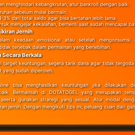
an menghindari kebangkrutan, atur bankroll dengan baik:
ruhan sebelum mulai bermain.
-3% dari total saldo agar bisa bertahan lebih lama.
tuk mengejar kekalahan, berhenti saat sudah mencapai bat
kiran Jernih
alam keadaan emosional atau setelah mengonsumsi a
 tidak terjebak dalam permainan yang berlebihan.
 Secara Berkala
 target keuntungan, segera tarik dana agar tidak tergoda
t yang sudah diperoleh.
line bisa menghasilkan keuntungan jika dilakukan d
baik. Bermainlah di DOTATOGEL yang merupakan temp
seerta gunakan strategi yang sesuai. Atur modal denga
an jernih. Dengan mengikuti tips ini, peluang cuan dari ga