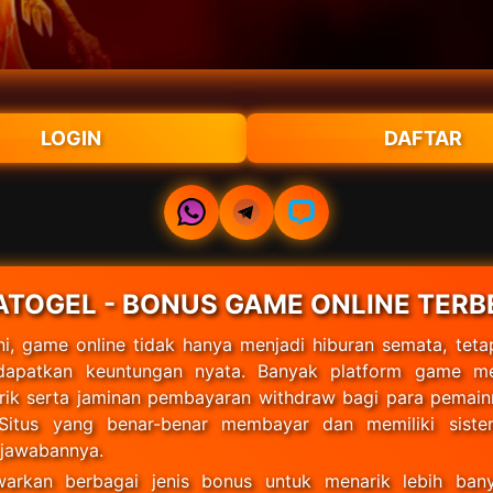
LOGIN
DAFTAR
ATOGEL - BONUS GAME ONLINE TERB
 ini, game online tidak hanya menjadi hiburan semata, teta
apatkan keuntungan nyata. Banyak platform game m
k serta jaminan pembayaran withdraw bagi para pemain
Situs yang benar-benar membayar dan memiliki siste
jawabannya.
kan berbagai jenis bonus untuk menarik lebih bany