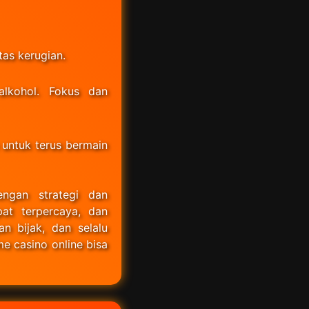
as kerugian.
lkohol. Fokus dan
 untuk terus bermain
engan strategi dan
at terpercaya, dan
n bijak, dan selalu
me casino online bisa