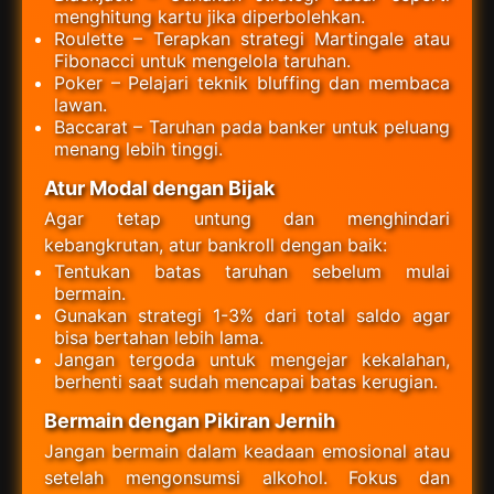
menghitung kartu jika diperbolehkan.
Roulette – Terapkan strategi Martingale atau
Fibonacci untuk mengelola taruhan.
Poker – Pelajari teknik bluffing dan membaca
lawan.
Baccarat – Taruhan pada banker untuk peluang
menang lebih tinggi.
Atur Modal dengan Bijak
Agar tetap untung dan menghindari
kebangkrutan, atur bankroll dengan baik:
Tentukan batas taruhan sebelum mulai
bermain.
Gunakan strategi 1-3% dari total saldo agar
bisa bertahan lebih lama.
Jangan tergoda untuk mengejar kekalahan,
berhenti saat sudah mencapai batas kerugian.
Bermain dengan Pikiran Jernih
Jangan bermain dalam keadaan emosional atau
setelah mengonsumsi alkohol. Fokus dan