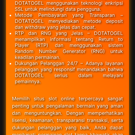
DOTATOGEL menggunakan teknologi enkripsi
SSL untuk melindungi data pengguna.
Metode Pembayaran yang Transparan –
DOTATOGEL menyediakan metode deposit
dan withdraw yang jelas dan cepat.
RTP dan RNG yang Jelas – DOTATOGEL
menampilkan informasi tentang Return to
Player (RTP) dan menggunakan sistem
Random Number Generator (RNG) untuk
keadilan permainan.
Dukungan Pelanggan 24/7 – Adanya layanan
pelanggan yang responsif menandakan bahwa
DOTATOGEL serius dalam melayani
pemainnya.
Memilih situs slot online terpercaya sangat
penting untuk pengalaman bermain yang aman
dan menguntungkan. Dengan memperhatikan
lisensi, keamanan, transparansi transaksi, serta
dukungan pelanggan yang baik, Anda dapat
menikmati permainan slot tanpa khawatir akan