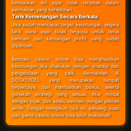
kendalikan diri agar tidak terjebak dalam
permainan yang berlebihan.
Tarik Kemenangan Secara Berkala
Jika sudah mencapai target keuntungan, segera
tarik dana agar tidak tergoda untuk terus
bermain dan kehilangan profit yang sudah
diperoleh.
Bermain casino online bisa menghasilkan
keuntungan jika dilakukan dengan strategi dan
pengelolaan yang baik. Bermainlah di
DOTATOGEL yang merupakan tempat
terpercaya, dan manfaatkan bonus, seerta
gunakan strategi yang sesuai. Atur modal
dengan bijak, dan selalu bermain dengan pikiran
jernih. Dengan mengikuti tips ini, peluang cuan
dari game casino online bisa lebih maksimal!