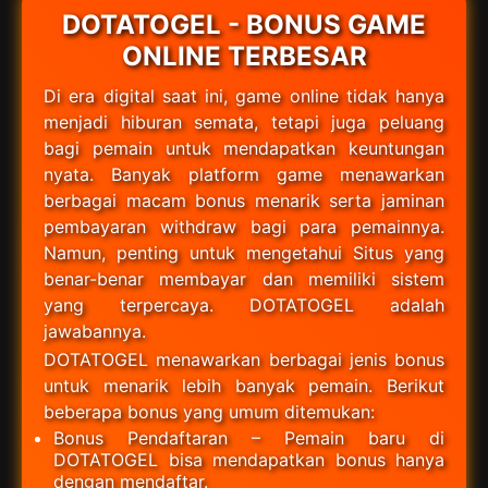
DOTATOGEL - BONUS GAME
ONLINE TERBESAR
Di era digital saat ini, game online tidak hanya
menjadi hiburan semata, tetapi juga peluang
bagi pemain untuk mendapatkan keuntungan
nyata. Banyak platform game menawarkan
berbagai macam bonus menarik serta jaminan
pembayaran withdraw bagi para pemainnya.
Namun, penting untuk mengetahui Situs yang
benar-benar membayar dan memiliki sistem
yang terpercaya. DOTATOGEL adalah
jawabannya.
DOTATOGEL menawarkan berbagai jenis bonus
untuk menarik lebih banyak pemain. Berikut
beberapa bonus yang umum ditemukan:
Bonus Pendaftaran – Pemain baru di
DOTATOGEL bisa mendapatkan bonus hanya
dengan mendaftar.