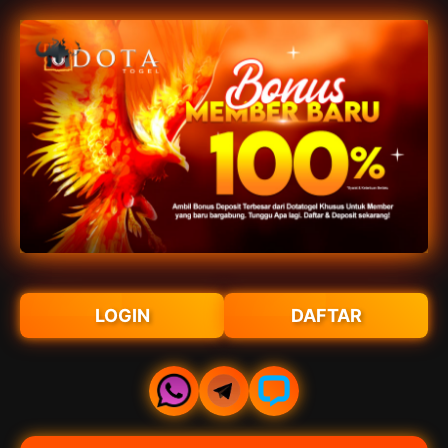
LOGIN
DAFTAR