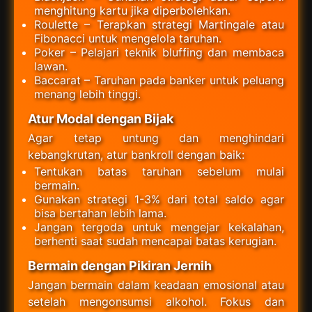
menghitung kartu jika diperbolehkan.
Roulette – Terapkan strategi Martingale atau
Fibonacci untuk mengelola taruhan.
Poker – Pelajari teknik bluffing dan membaca
lawan.
Baccarat – Taruhan pada banker untuk peluang
menang lebih tinggi.
Atur Modal dengan Bijak
Agar tetap untung dan menghindari
kebangkrutan, atur bankroll dengan baik:
Tentukan batas taruhan sebelum mulai
bermain.
Gunakan strategi 1-3% dari total saldo agar
bisa bertahan lebih lama.
Jangan tergoda untuk mengejar kekalahan,
berhenti saat sudah mencapai batas kerugian.
Bermain dengan Pikiran Jernih
Jangan bermain dalam keadaan emosional atau
setelah mengonsumsi alkohol. Fokus dan