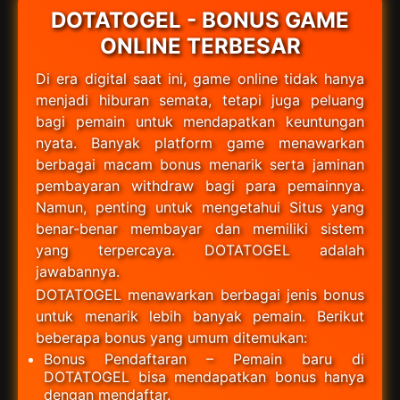
DOTATOGEL - BONUS GAME
ONLINE TERBESAR
Di era digital saat ini, game online tidak hanya
menjadi hiburan semata, tetapi juga peluang
bagi pemain untuk mendapatkan keuntungan
nyata. Banyak platform game menawarkan
berbagai macam bonus menarik serta jaminan
pembayaran withdraw bagi para pemainnya.
Namun, penting untuk mengetahui Situs yang
benar-benar membayar dan memiliki sistem
yang terpercaya. DOTATOGEL adalah
jawabannya.
DOTATOGEL menawarkan berbagai jenis bonus
untuk menarik lebih banyak pemain. Berikut
beberapa bonus yang umum ditemukan:
Bonus Pendaftaran – Pemain baru di
DOTATOGEL bisa mendapatkan bonus hanya
dengan mendaftar.