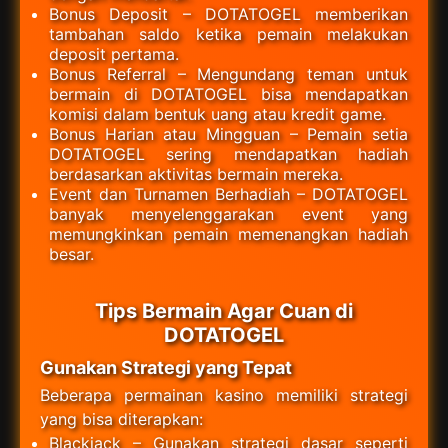
Bonus Deposit – DOTATOGEL memberikan
tambahan saldo ketika pemain melakukan
deposit pertama.
Bonus Referral – Mengundang teman untuk
bermain di DOTATOGEL bisa mendapatkan
komisi dalam bentuk uang atau kredit game.
Bonus Harian atau Mingguan – Pemain setia
DOTATOGEL sering mendapatkan hadiah
berdasarkan aktivitas bermain mereka.
Event dan Turnamen Berhadiah – DOTATOGEL
banyak menyelenggarakan event yang
memungkinkan pemain memenangkan hadiah
besar.
Tips Bermain Agar Cuan di
DOTATOGEL
Gunakan Strategi yang Tepat
Beberapa permainan kasino memiliki strategi
yang bisa diterapkan:
Blackjack – Gunakan strategi dasar seperti