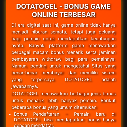
DOTATOGEL - BONUS GAME
ONLINE TERBESAR
Di era digital saat ini, game online tidak hanya
menjadi hiburan semata, tetapi juga peluang
bagi pemain untuk mendapatkan keuntungan
nyata. Banyak platform game menawarkan
berbagai macam bonus menarik serta jaminan
pembayaran withdraw bagi para pemainnya.
Namun, penting untuk mengetahui Situs yang
benar-benar membayar dan memiliki sistem
yang terpercaya. DOTATOGEL adalah
jawabannya.
DOTATOGEL menawarkan berbagai jenis bonus
untuk menarik lebih banyak pemain. Berikut
beberapa bonus yang umum ditemukan:
Bonus Pendaftaran – Pemain baru di
DOTATOGEL bisa mendapatkan bonus hanya
dengan mendaftar.