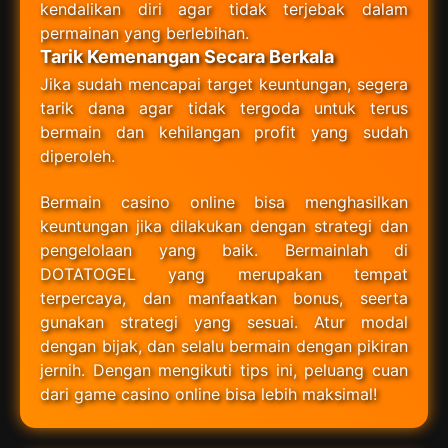
kendalikan diri agar tidak terjebak dalam
permainan yang berlebihan.
Tarik Kemenangan Secara Berkala
Jika sudah mencapai target keuntungan, segera
tarik dana agar tidak tergoda untuk terus
bermain dan kehilangan profit yang sudah
diperoleh.
Bermain casino online bisa menghasilkan
keuntungan jika dilakukan dengan strategi dan
pengelolaan yang baik. Bermainlah di
DOTATOGEL yang merupakan tempat
terpercaya, dan manfaatkan bonus, seerta
gunakan strategi yang sesuai. Atur modal
dengan bijak, dan selalu bermain dengan pikiran
jernih. Dengan mengikuti tips ini, peluang cuan
dari game casino online bisa lebih maksimal!