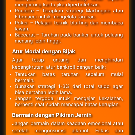
menghitung kartu jika diperbolehkan.
Roulette – Terapkan strategi Martingale atau
Fibonacci untuk mengelola taruhan.
Poker – Pelajari teknik bluffing dan membaca
lawan.
Baccarat – Taruhan pada banker untuk peluang
menang lebih tinggi.
Atur Modal dengan Bijak
Agar tetap untung dan menghindari
kebangkrutan, atur bankroll dengan baik:
Tentukan batas taruhan sebelum mulai
bermain.
Gunakan strategi 1-3% dari total saldo agar
bisa bertahan lebih lama.
Jangan tergoda untuk mengejar kekalahan,
berhenti saat sudah mencapai batas kerugian.
Bermain dengan Pikiran Jernih
Jangan bermain dalam keadaan emosional atau
setelah mengonsumsi alkohol. Fokus dan