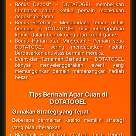
Bonus Deposit – DOTATOGEL memberikan
tambahan saldo ketika pemain melakukan
deposit pertama.
Bonus Referral – Mengundang teman untuk
bermain di DOTATOGEL bisa mendapatkan
komisi dalam bentuk uang atau kredit game.
Bonus Harian atau Mingguan – Pemain setia
DOTATOGEL sering mendapatkan hadiah
berdasarkan aktivitas bermain mereka.
Event dan Turnamen Berhadiah – DOTATOGEL
banyak menyelenggarakan event yang
memungkinkan pemain memenangkan hadiah
besar.
Tips Bermain Agar Cuan di
DOTATOGEL
Gunakan Strategi yang Tepat
Beberapa permainan kasino memiliki strategi
yang bisa diterapkan:
Blackjack – Gunakan strategi dasar seperti