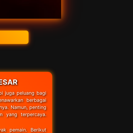
ESAR
pi juga peluang bagi
enawarkan berbagai
nya. Namun, penting
m yang terpercaya.
ak pemain. Berikut