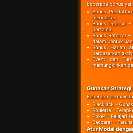
beberapa bonus ya
Bonus Pendafta
mendaftar.
Bonus Deposit –
pertama.
Bonus Referral 
dalam bentuk uan
Bonus Harian a
berdasarkan aktiv
Event dan Tur
memungkinkan pe
Gunakan Strategi
Beberapa permainan 
Blackjack – Gunak
Roulette – Terapk
Poker – Pelajari 
Baccarat – Taruha
Atur Modal dengan