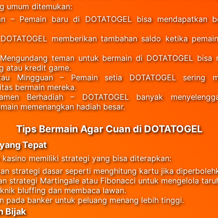
ng umum ditemukan:
ran – Pemain baru di DOTATOGEL bisa mendapatkan b
 DOTATOGEL memberikan tambahan saldo ketika pemain
– Mengundang teman untuk bermain di DOTATOGEL bisa 
g atau kredit game.
tau Mingguan – Pemain setia DOTATOGEL sering m
itas bermain mereka.
namen Berhadiah – DOTATOGEL banyak menyelengga
main memenangkan hadiah besar.
Tips Bermain Agar Cuan di DOTATOGEL
 yang Tepat
kasino memiliki strategi yang bisa diterapkan:
an strategi dasar seperti menghitung kartu jika diperboleh
an strategi Martingale atau Fibonacci untuk mengelola taru
teknik bluffing dan membaca lawan.
n pada banker untuk peluang menang lebih tinggi.
 Bijak