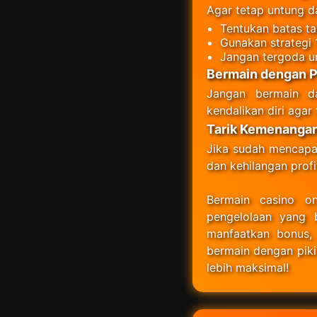
Agar tetap untung d
Tentukan batas ta
Gunakan strategi 1
Jangan tergoda un
Bermain dengan Pi
Jangan bermain d
kendalikan diri agar
Tarik Kemenangan
Jika sudah mencapai
dan kehilangan profi
Bermain casino on
pengelolaan yang 
manfaatkan bonus, 
bermain dengan pikir
lebih maksimal!