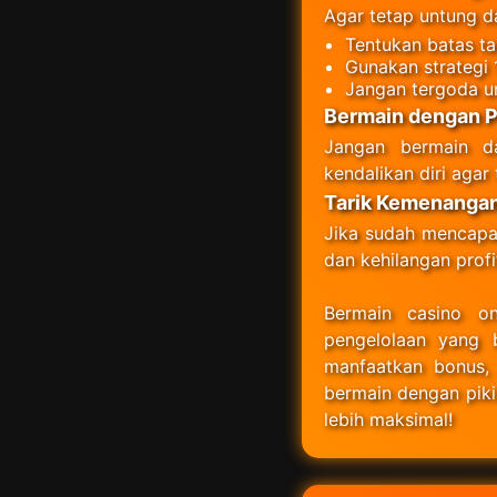
Agar tetap untung d
Tentukan batas ta
Gunakan strategi 1
Jangan tergoda un
Bermain dengan Pi
Jangan bermain d
kendalikan diri agar
Tarik Kemenangan
Jika sudah mencapai
dan kehilangan profi
Bermain casino on
pengelolaan yang 
manfaatkan bonus, 
bermain dengan pikir
lebih maksimal!