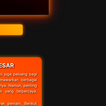
ESAR
pi juga peluang bagi
enawarkan berbagai
nya. Namun, penting
m yang terpercaya.
ak pemain. Berikut