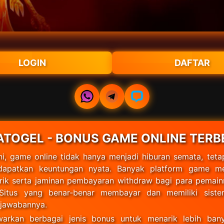
LOGIN
DAFTAR
ATOGEL - BONUS GAME ONLINE TERB
 ini, game online tidak hanya menjadi hiburan semata, teta
apatkan keuntungan nyata. Banyak platform game m
k serta jaminan pembayaran withdraw bagi para pemain
Situs yang benar-benar membayar dan memiliki siste
jawabannya.
kan berbagai jenis bonus untuk menarik lebih bany