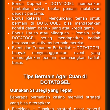
Bonus Deposit – DOTATOGEL memberikan
tambahan saldo ketika pemain melakukan
deposit pertama.
Bonus Referral – Mengundang teman untuk
bermain di DOTATOGEL bisa mendapatkan
komisi dalam bentuk uang atau kredit game.
Bonus Harian atau Mingguan – Pemain setia
DOTATOGEL sering mendapatkan hadiah
berdasarkan aktivitas bermain mereka.
Event dan Turnamen Berhadiah – DOTATOGEL
banyak menyelenggarakan event yang
memungkinkan pemain memenangkan hadiah
besar.
Tips Bermain Agar Cuan di
DOTATOGEL
Gunakan Strategi yang Tepat
Beberapa permainan kasino memiliki strategi
yang bisa diterapkan:
Blackjack – Gunakan strategi dasar seperti