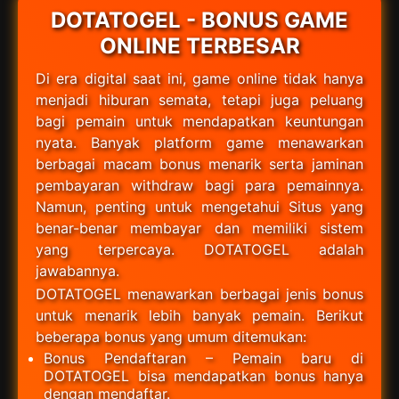
DOTATOGEL - BONUS GAME
ONLINE TERBESAR
Di era digital saat ini, game online tidak hanya
menjadi hiburan semata, tetapi juga peluang
bagi pemain untuk mendapatkan keuntungan
nyata. Banyak platform game menawarkan
berbagai macam bonus menarik serta jaminan
pembayaran withdraw bagi para pemainnya.
Namun, penting untuk mengetahui Situs yang
benar-benar membayar dan memiliki sistem
yang terpercaya. DOTATOGEL adalah
jawabannya.
DOTATOGEL menawarkan berbagai jenis bonus
untuk menarik lebih banyak pemain. Berikut
beberapa bonus yang umum ditemukan:
Bonus Pendaftaran – Pemain baru di
DOTATOGEL bisa mendapatkan bonus hanya
dengan mendaftar.