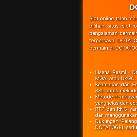
D
Slot online telah me
pilihan situs slot
pengalaman bermain
terpercaya DOTATOG
bermain di DOTATO
Lisensi Resmi – D
MGA, atau UKGC.
Keamanan dan En
SSL untuk melind
Metode Pembayar
yang jelas dan ce
RTP dan RNG yang
dan menggunakan 
Dukungan Pelang
DOTATOGEL serius