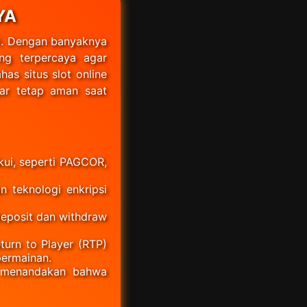
YA
ari. Dengan banyaknya
ang terpercaya agar
s situs slot online
gar tetap aman saat
kui, seperti PAGCOR,
 teknologi enkripsi
posit dan withdraw
urn to Player (RTP)
ermainan.
f menandakan bahwa