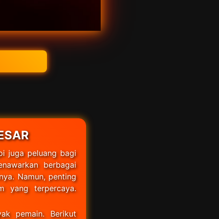
ESAR
pi juga peluang bagi
enawarkan berbagai
nya. Namun, penting
m yang terpercaya.
ak pemain. Berikut