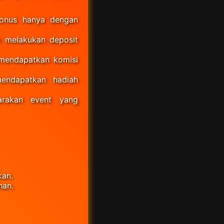
onus hanya dengan
 melakukan deposit
mendapatkan komisi
endapatkan hadiah
rakan event yang
kan.
han.