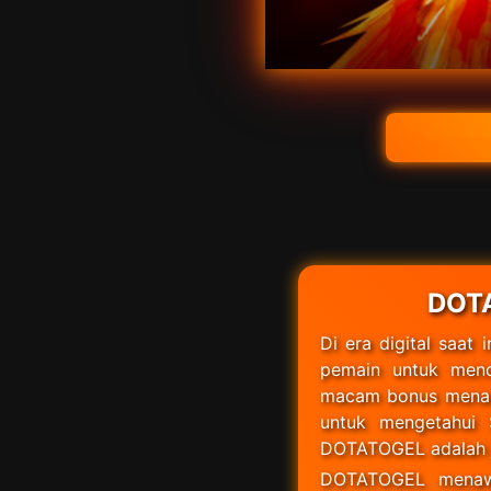
DOT
Di era digital saat
pemain untuk mend
macam bonus menari
untuk mengetahui 
DOTATOGEL adalah 
DOTATOGEL menawar