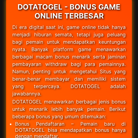
DOTATOGEL - BONUS GAME
ONLINE TERBESAR
Di era digital saat ini, game online tidak hanya
menjadi hiburan semata, tetapi juga peluang
bagi pemain untuk mendapatkan keuntungan
nyata. Banyak platform game menawarkan
berbagai macam bonus menarik serta jaminan
pembayaran withdraw bagi para pemainnya.
Namun, penting untuk mengetahui Situs yang
benar-benar membayar dan memiliki sistem
yang terpercaya. DOTATOGEL adalah
jawabannya.
DOTATOGEL menawarkan berbagai jenis bonus
untuk menarik lebih banyak pemain. Berikut
beberapa bonus yang umum ditemukan:
Bonus Pendaftaran – Pemain baru di
DOTATOGEL bisa mendapatkan bonus hanya
dengan mendaftar.