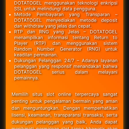
DOTATOGEL menggunakan teknologi enkripsi
SSL untuk melindungi data pengguna.
Metode Pembayaran yang Transparan –
DOTATOGEL menyediakan metode deposit
dan withdraw yang jelas dan cepat.
RTP dan RNG yang Jelas – DOTATOGEL
menampilkan informasi tentang Return to
Player (RTP) dan menggunakan sistem
Random Number Generator (RNG) untuk
keadilan permainan.
Dukungan Pelanggan 24/7 – Adanya layanan
pelanggan yang responsif menandakan bahwa
DOTATOGEL serius dalam melayani
pemainnya.
Memilih situs slot online terpercaya sangat
penting untuk pengalaman bermain yang aman
dan menguntungkan. Dengan memperhatikan
lisensi, keamanan, transparansi transaksi, serta
dukungan pelanggan yang baik, Anda dapat
menikmati permainan slot tanpa khawatir akan