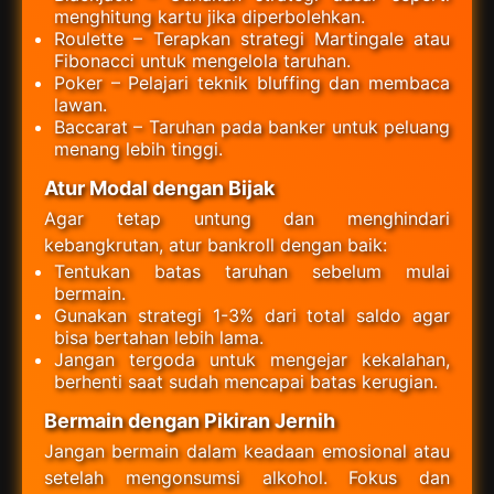
menghitung kartu jika diperbolehkan.
Roulette – Terapkan strategi Martingale atau
Fibonacci untuk mengelola taruhan.
Poker – Pelajari teknik bluffing dan membaca
lawan.
Baccarat – Taruhan pada banker untuk peluang
menang lebih tinggi.
Atur Modal dengan Bijak
Agar tetap untung dan menghindari
kebangkrutan, atur bankroll dengan baik:
Tentukan batas taruhan sebelum mulai
bermain.
Gunakan strategi 1-3% dari total saldo agar
bisa bertahan lebih lama.
Jangan tergoda untuk mengejar kekalahan,
berhenti saat sudah mencapai batas kerugian.
Bermain dengan Pikiran Jernih
Jangan bermain dalam keadaan emosional atau
setelah mengonsumsi alkohol. Fokus dan