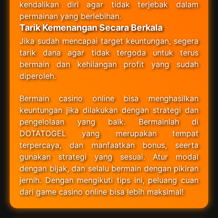
kendalikan diri agar tidak terjebak dalam
permainan yang berlebihan.
Tarik Kemenangan Secara Berkala
Jika sudah mencapai target keuntungan, segera
tarik dana agar tidak tergoda untuk terus
bermain dan kehilangan profit yang sudah
diperoleh.
Bermain casino online bisa menghasilkan
keuntungan jika dilakukan dengan strategi dan
pengelolaan yang baik. Bermainlah di
DOTATOGEL yang merupakan tempat
terpercaya, dan manfaatkan bonus, seerta
gunakan strategi yang sesuai. Atur modal
dengan bijak, dan selalu bermain dengan pikiran
jernih. Dengan mengikuti tips ini, peluang cuan
dari game casino online bisa lebih maksimal!