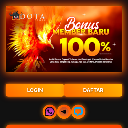
LOGIN
DAFTAR