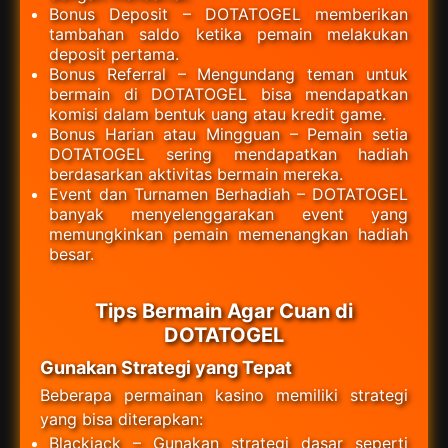
Bonus Deposit – DOTATOGEL memberikan
tambahan saldo ketika pemain melakukan
deposit pertama.
Bonus Referral – Mengundang teman untuk
bermain di DOTATOGEL bisa mendapatkan
komisi dalam bentuk uang atau kredit game.
Bonus Harian atau Mingguan – Pemain setia
DOTATOGEL sering mendapatkan hadiah
berdasarkan aktivitas bermain mereka.
Event dan Turnamen Berhadiah – DOTATOGEL
banyak menyelenggarakan event yang
memungkinkan pemain memenangkan hadiah
besar.
Tips Bermain Agar Cuan di
DOTATOGEL
Gunakan Strategi yang Tepat
Beberapa permainan kasino memiliki strategi
yang bisa diterapkan:
Blackjack – Gunakan strategi dasar seperti