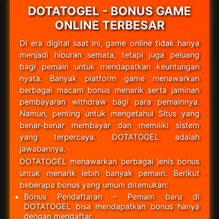
DOTATOGEL - BONUS GAME
ONLINE TERBESAR
Di era digital saat ini, game online tidak hanya
menjadi hiburan semata, tetapi juga peluang
bagi pemain untuk mendapatkan keuntungan
nyata. Banyak platform game menawarkan
berbagai macam bonus menarik serta jaminan
pembayaran withdraw bagi para pemainnya.
Namun, penting untuk mengetahui Situs yang
benar-benar membayar dan memiliki sistem
yang terpercaya. DOTATOGEL adalah
jawabannya.
DOTATOGEL menawarkan berbagai jenis bonus
untuk menarik lebih banyak pemain. Berikut
beberapa bonus yang umum ditemukan:
Bonus Pendaftaran – Pemain baru di
DOTATOGEL bisa mendapatkan bonus hanya
dengan mendaftar.