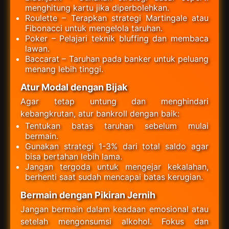
menghitung kartu jika diperbolehkan.
Roulette – Terapkan strategi Martingale atau
Fibonacci untuk mengelola taruhan.
Poker – Pelajari teknik bluffing dan membaca
lawan.
Baccarat – Taruhan pada banker untuk peluang
menang lebih tinggi.
Atur Modal dengan Bijak
Agar tetap untung dan menghindari
kebangkrutan, atur bankroll dengan baik:
Tentukan batas taruhan sebelum mulai
bermain.
Gunakan strategi 1-3% dari total saldo agar
bisa bertahan lebih lama.
Jangan tergoda untuk mengejar kekalahan,
berhenti saat sudah mencapai batas kerugian.
Bermain dengan Pikiran Jernih
Jangan bermain dalam keadaan emosional atau
setelah mengonsumsi alkohol. Fokus dan