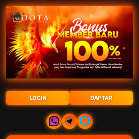
LOGIN
DAFTAR