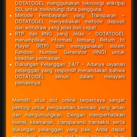
DOTATOGEL menggunakan teknologi enkripsi
SSL untuk melindungi data pengguna.
Metode Pembayaran yang Transparan –
DOTATOGEL menyediakan metode deposit
dan withdraw yang jelas dan cepat.
RTP dan RNG yang Jelas – DOTATOGEL
menampilkan informasi tentang Return to
Player (RTP) dan menggunakan sistem
Random Number Generator (RNG) untuk
keadilan permainan.
Dukungan Pelanggan 24/7 – Adanya layanan
pelanggan yang responsif menandakan bahwa
DOTATOGEL serius dalam melayani
pemainnya.
Memilih situs slot online terpercaya sangat
penting untuk pengalaman bermain yang aman
dan menguntungkan. Dengan memperhatikan
lisensi, keamanan, transparansi transaksi, serta
dukungan pelanggan yang baik, Anda dapat
menikmati permainan slot tanpa khawatir akan