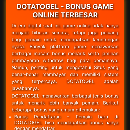
DOTATOGEL - BONUS GAME
ONLINE TERBESAR
Di era digital saat ini, game online tidak hanya
menjadi hiburan semata, tetapi juga peluang
bagi pemain untuk mendapatkan keuntungan
nyata. Banyak platform game menawarkan
berbagai macam bonus menarik serta jaminan
pembayaran withdraw bagi para pemainnya.
Namun, penting untuk mengetahui Situs yang
benar-benar membayar dan memiliki sistem
yang terpercaya. DOTATOGEL adalah
jawabannya.
DOTATOGEL menawarkan berbagai jenis bonus
untuk menarik lebih banyak pemain. Berikut
beberapa bonus yang umum ditemukan:
Bonus Pendaftaran – Pemain baru di
DOTATOGEL bisa mendapatkan bonus hanya
dengan mendaftar.