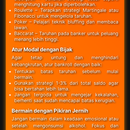
menghitung kartu jika diperbolehkan.
Roulette – Terapkan strategi Martingale atau
Fibonacci untuk mengelola taruhan.
Poker – Pelajari teknik bluffing dan membaca
lawan.
Baccarat – Taruhan pada banker untuk peluang
menang lebih tinggi.
Atur Modal dengan Bijak
Agar tetap untung dan menghindari
kebangkrutan, atur bankroll dengan baik:
Tentukan batas taruhan sebelum mulai
bermain.
Gunakan strategi 1-3% dari total saldo agar
bisa bertahan lebih lama.
Jangan tergoda untuk mengejar kekalahan,
berhenti saat sudah mencapai batas kerugian.
Bermain dengan Pikiran Jernih
Jangan bermain dalam keadaan emosional atau
setelah mengonsumsi alkohol. Fokus dan