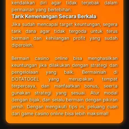
kendalikan diri agar tidak terjebak dalam
permainan yang berlebihan.
Tarik Kemenangan Secara Berkala
Jika sudah mencapai target keuntungan, segera
tarik dana agar tidak tergoda untuk terus
bermain dan kehilangan profit yang sudah
diperoleh.
Bermain casino online bisa menghasilkan
keuntungan jika dilakukan dengan strategi dan
pengelolaan yang baik. Bermainlah di
DOTATOGEL yang merupakan tempat
terpercaya, dan manfaatkan bonus, seerta
gunakan strategi yang sesuai. Atur modal
dengan bijak, dan selalu bermain dengan pikiran
jernih. Dengan mengikuti tips ini, peluang cuan
dari game casino online bisa lebih maksimal!